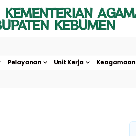
 KEMENTERIAN AGAM
BUPATEN KEBUMEN
Pelayanan
Unit Kerja
Keagamaan