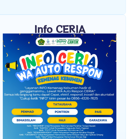
Info CERIA