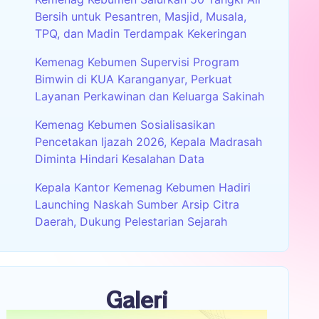
Bersih untuk Pesantren, Masjid, Musala,
TPQ, dan Madin Terdampak Kekeringan
Kemenag Kebumen Supervisi Program
Bimwin di KUA Karanganyar, Perkuat
Layanan Perkawinan dan Keluarga Sakinah
Kemenag Kebumen Sosialisasikan
Pencetakan Ijazah 2026, Kepala Madrasah
Diminta Hindari Kesalahan Data
Kepala Kantor Kemenag Kebumen Hadiri
Launching Naskah Sumber Arsip Citra
Daerah, Dukung Pelestarian Sejarah
Galeri