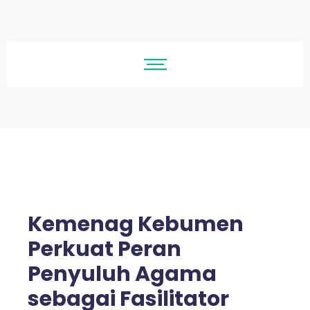
Kemenag Kebumen
Perkuat Peran
Penyuluh Agama
sebagai Fasilitator