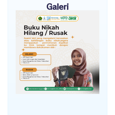
Galeri