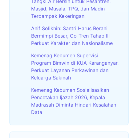
Tangki Air Bersih untuk Pesantren,
Masjid, Musala, TPQ, dan Madin
Terdampak Kekeringan
Anif Solikhin: Santri Harus Berani
Bermimpi Besar, Go-Tren Tahap III
Perkuat Karakter dan Nasionalisme
Kemenag Kebumen Supervisi
Program Bimwin di KUA Karanganyar,
Perkuat Layanan Perkawinan dan
Keluarga Sakinah
Kemenag Kebumen Sosialisasikan
Pencetakan Ijazah 2026, Kepala
Madrasah Diminta Hindari Kesalahan
Data