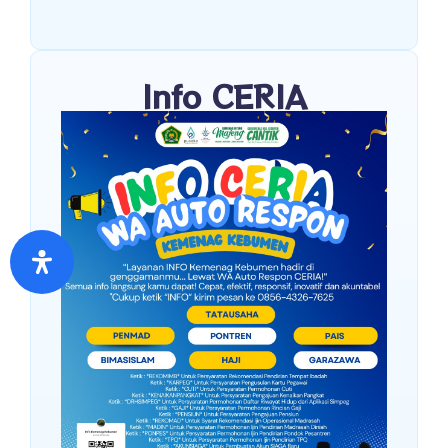
Info CERIA