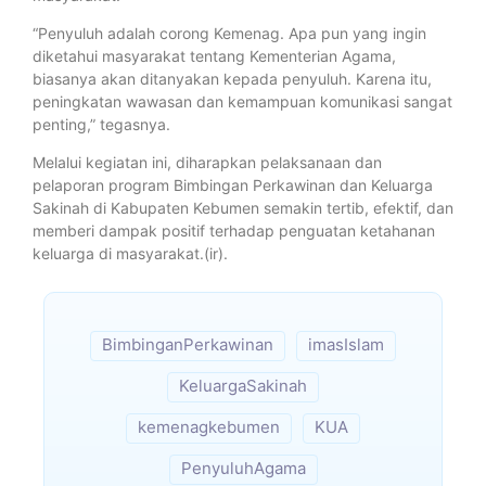
“Penyuluh adalah corong Kemenag. Apa pun yang ingin
diketahui masyarakat tentang Kementerian Agama,
biasanya akan ditanyakan kepada penyuluh. Karena itu,
peningkatan wawasan dan kemampuan komunikasi sangat
penting,” tegasnya.
Melalui kegiatan ini, diharapkan pelaksanaan dan
pelaporan program Bimbingan Perkawinan dan Keluarga
Sakinah di Kabupaten Kebumen semakin tertib, efektif, dan
memberi dampak positif terhadap penguatan ketahanan
keluarga di masyarakat.(ir).
BimbinganPerkawinan
imasIslam
KeluargaSakinah
kemenagkebumen
KUA
PenyuluhAgama