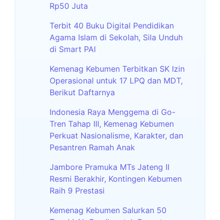
Rp50 Juta
Terbit 40 Buku Digital Pendidikan
Agama Islam di Sekolah, Sila Unduh
di Smart PAI
Kemenag Kebumen Terbitkan SK Izin
Operasional untuk 17 LPQ dan MDT,
Berikut Daftarnya
Indonesia Raya Menggema di Go-
Tren Tahap III, Kemenag Kebumen
Perkuat Nasionalisme, Karakter, dan
Pesantren Ramah Anak
Jambore Pramuka MTs Jateng II
Resmi Berakhir, Kontingen Kebumen
Raih 9 Prestasi
Kemenag Kebumen Salurkan 50