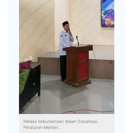
Melalui keikutsertaan dalam Sosialisasi
Peraturan Menteri...