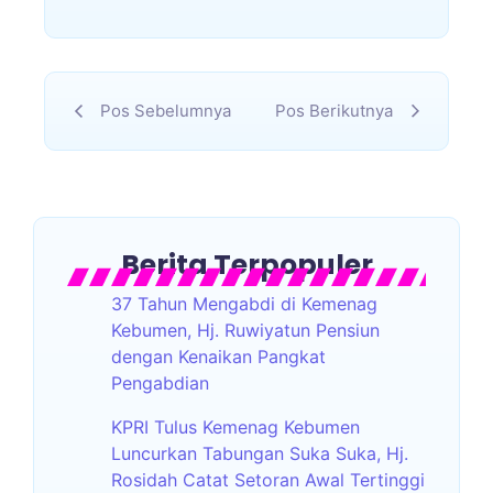
Pos Sebelumnya
Pos Berikutnya
Berita Terpopuler
37 Tahun Mengabdi di Kemenag
Kebumen, Hj. Ruwiyatun Pensiun
dengan Kenaikan Pangkat
Pengabdian
KPRI Tulus Kemenag Kebumen
Luncurkan Tabungan Suka Suka, Hj.
Rosidah Catat Setoran Awal Tertinggi