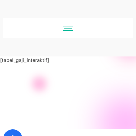
[tabel_gaji_interaktif]