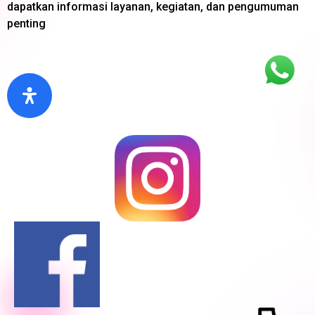
dapatkan informasi layanan, kegiatan, dan pengumuman
penting