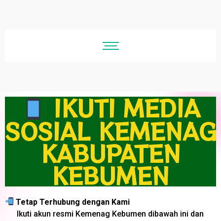
IKUTI MEDIA
SOSIAL KEMENAG
KABUPATEN
KEBUMEN
Tetap Terhubung dengan Kami
Ikuti akun resmi Kemenag Kebumen dibawah ini dan