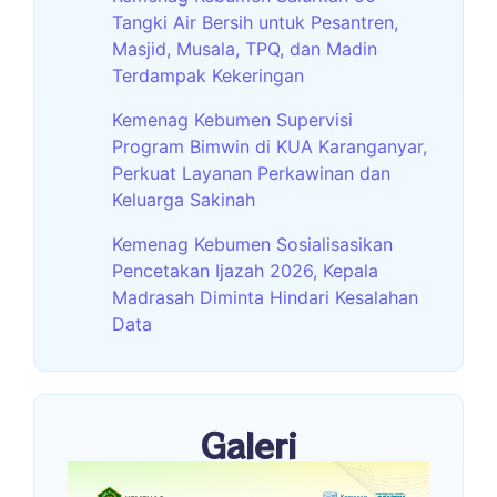
Tangki Air Bersih untuk Pesantren,
Masjid, Musala, TPQ, dan Madin
Terdampak Kekeringan
Kemenag Kebumen Supervisi
Program Bimwin di KUA Karanganyar,
Perkuat Layanan Perkawinan dan
Keluarga Sakinah
Kemenag Kebumen Sosialisasikan
Pencetakan Ijazah 2026, Kepala
Madrasah Diminta Hindari Kesalahan
Data
Galeri