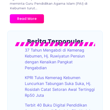
meminta Guru Pendidikan Agama Islam (PAI) di
Kebumen turut...
Read More
Berita Terpopuler
37 Tahun Mengabdi di Kemenag
Kebumen, Hj. Ruwiyatun Pensiun
dengan Kenaikan Pangkat
Pengabdian
KPRI Tulus Kemenag Kebumen
Luncurkan Tabungan Suka Suka, Hj.
Rosidah Catat Setoran Awal Tertinggi
Rp50 Juta
Terbit 40 Buku Digital Pendidikan