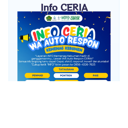
Info CERIA