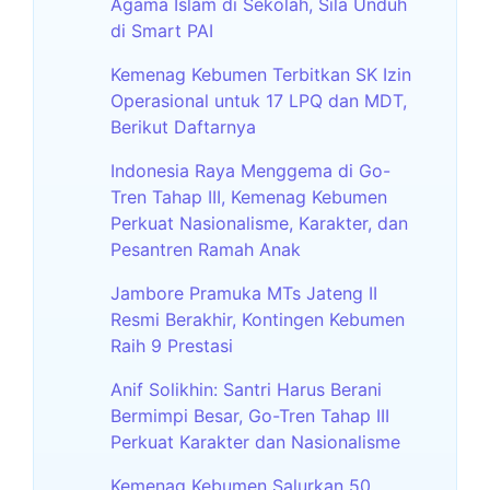
Agama Islam di Sekolah, Sila Unduh
di Smart PAI
Kemenag Kebumen Terbitkan SK Izin
Operasional untuk 17 LPQ dan MDT,
Berikut Daftarnya
Indonesia Raya Menggema di Go-
Tren Tahap III, Kemenag Kebumen
Perkuat Nasionalisme, Karakter, dan
Pesantren Ramah Anak
Jambore Pramuka MTs Jateng II
Resmi Berakhir, Kontingen Kebumen
Raih 9 Prestasi
Anif Solikhin: Santri Harus Berani
Bermimpi Besar, Go-Tren Tahap III
Perkuat Karakter dan Nasionalisme
Kemenag Kebumen Salurkan 50