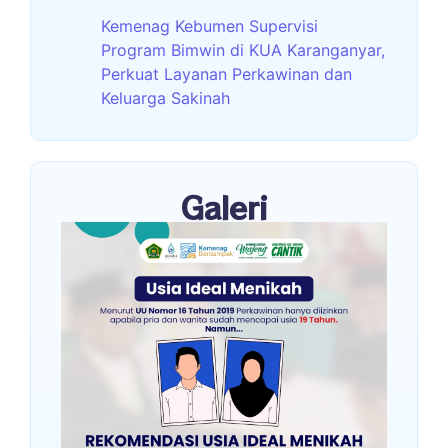
Kemenag Kebumen Supervisi
Program Bimwin di KUA Karanganyar,
Perkuat Layanan Perkawinan dan
Keluarga Sakinah
Galeri