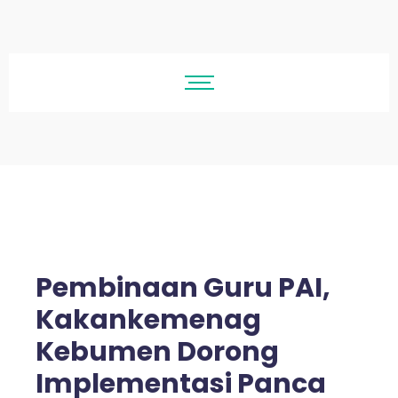
Pembinaan Guru PAI,
Kakankemenag
Kebumen Dorong
Implementasi Panca