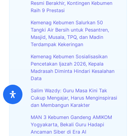
Resmi Berakhir, Kontingen Kebumen
Raih 9 Prestasi
Kemenag Kebumen Salurkan 50
Tangki Air Bersih untuk Pesantren,
Masjid, Musala, TPQ, dan Madin
Terdampak Kekeringan
Kemenag Kebumen Sosialisasikan
Pencetakan Ijazah 2026, Kepala
Madrasah Diminta Hindari Kesalahan
Data
Salim Wazdy: Guru Masa Kini Tak
Cukup Mengajar, Harus Menginspirasi
dan Membangun Karakter
MAN 3 Kebumen Gandeng AMIKOM
Yogyakarta, Bekali Guru Hadapi
Ancaman Siber di Era AI