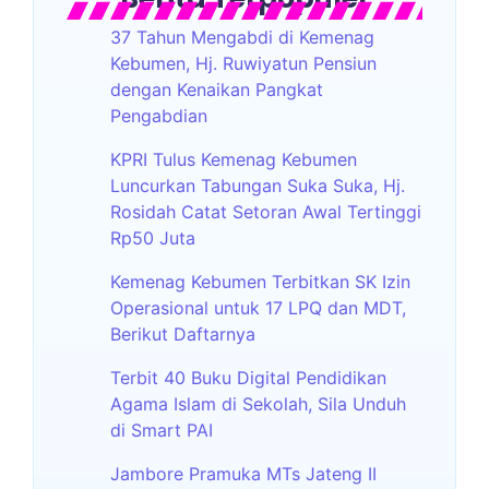
37 Tahun Mengabdi di Kemenag
Kebumen, Hj. Ruwiyatun Pensiun
dengan Kenaikan Pangkat
Pengabdian
KPRI Tulus Kemenag Kebumen
Luncurkan Tabungan Suka Suka, Hj.
Rosidah Catat Setoran Awal Tertinggi
Rp50 Juta
Kemenag Kebumen Terbitkan SK Izin
Operasional untuk 17 LPQ dan MDT,
Berikut Daftarnya
Terbit 40 Buku Digital Pendidikan
Agama Islam di Sekolah, Sila Unduh
di Smart PAI
Jambore Pramuka MTs Jateng II