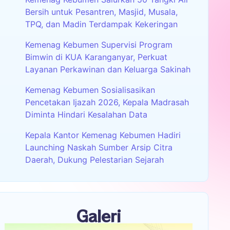
Bersih untuk Pesantren, Masjid, Musala,
TPQ, dan Madin Terdampak Kekeringan
Kemenag Kebumen Supervisi Program
Bimwin di KUA Karanganyar, Perkuat
Layanan Perkawinan dan Keluarga Sakinah
Kemenag Kebumen Sosialisasikan
Pencetakan Ijazah 2026, Kepala Madrasah
Diminta Hindari Kesalahan Data
Kepala Kantor Kemenag Kebumen Hadiri
Launching Naskah Sumber Arsip Citra
Daerah, Dukung Pelestarian Sejarah
Galeri