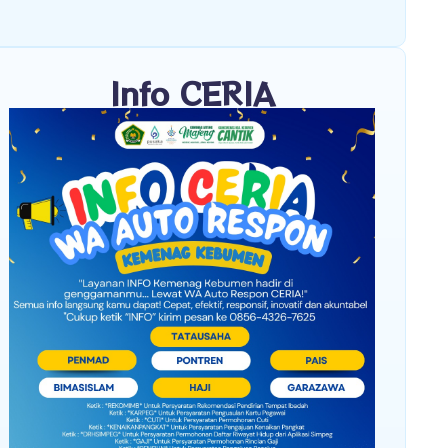
Info CERIA