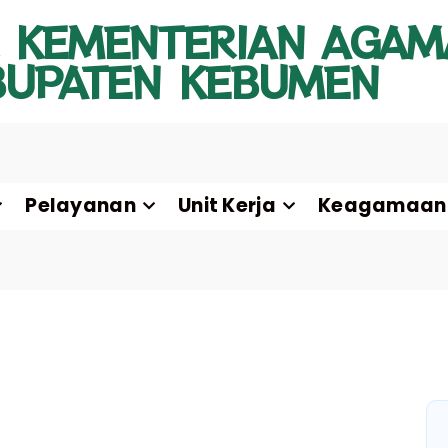
 KEMENTERIAN AGAM
BUPATEN KEBUMEN
Pelayanan
Unit Kerja
Keagamaan