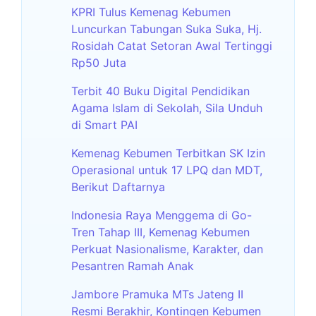
KPRI Tulus Kemenag Kebumen
Luncurkan Tabungan Suka Suka, Hj.
Rosidah Catat Setoran Awal Tertinggi
Rp50 Juta
Terbit 40 Buku Digital Pendidikan
Agama Islam di Sekolah, Sila Unduh
di Smart PAI
Kemenag Kebumen Terbitkan SK Izin
Operasional untuk 17 LPQ dan MDT,
Berikut Daftarnya
Indonesia Raya Menggema di Go-
Tren Tahap III, Kemenag Kebumen
Perkuat Nasionalisme, Karakter, dan
Pesantren Ramah Anak
Jambore Pramuka MTs Jateng II
Resmi Berakhir, Kontingen Kebumen