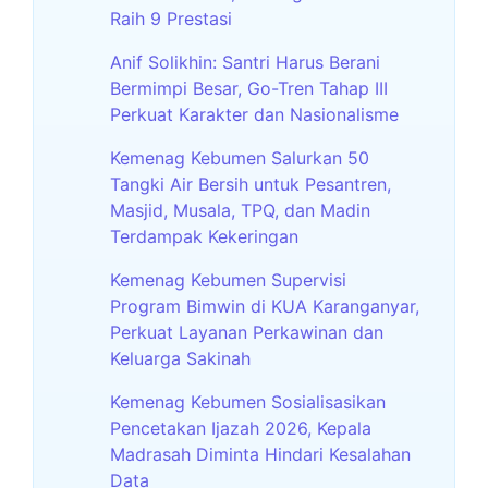
Raih 9 Prestasi
Anif Solikhin: Santri Harus Berani
Bermimpi Besar, Go-Tren Tahap III
Perkuat Karakter dan Nasionalisme
Kemenag Kebumen Salurkan 50
Tangki Air Bersih untuk Pesantren,
Masjid, Musala, TPQ, dan Madin
Terdampak Kekeringan
Kemenag Kebumen Supervisi
Program Bimwin di KUA Karanganyar,
Perkuat Layanan Perkawinan dan
Keluarga Sakinah
Kemenag Kebumen Sosialisasikan
Pencetakan Ijazah 2026, Kepala
Madrasah Diminta Hindari Kesalahan
Data