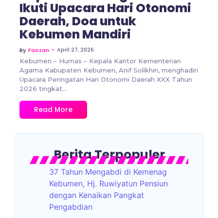
Ikuti Upacara Hari Otonomi
Daerah, Doa untuk
Kebumen Mandiri
~
April 27, 2026
By
Faozan
Kebumen – Humas – Kepala Kantor Kementerian
Agama Kabupaten Kebumen, Anif Solikhin, menghadiri
Upacara Peringatan Hari Otonomi Daerah XXX Tahun
2026 tingkat...
Read More
Berita Terpopuler
37 Tahun Mengabdi di Kemenag
Kebumen, Hj. Ruwiyatun Pensiun
dengan Kenaikan Pangkat
Pengabdian