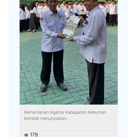
Kementerian Agama Kabupaten Kebumen
kembali menunjukkan...
179