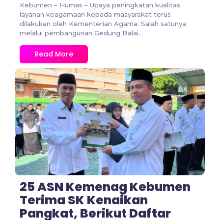
Kebumen – Humas – Upaya peningkatan kualitas
layanan keagamaan kepada masyarakat terus
dilakukan oleh Kementerian Agama. Salah satunya
melalui pembangunan Gedung Balai...
Read More
No Comments
25 ASN Kemenag Kebumen
Terima SK Kenaikan
Pangkat, Berikut Daftar