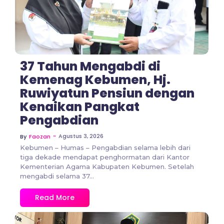
37 Tahun Mengabdi di
Kemenag Kebumen, Hj.
Ruwiyatun Pensiun dengan
Kenaikan Pangkat
Pengabdian
~
Agustus 3, 2026
By
Faozan
Kebumen – Humas – Pengabdian selama lebih dari
tiga dekade mendapat penghormatan dari Kantor
Kementerian Agama Kabupaten Kebumen. Setelah
mengabdi selama 37...
Read More