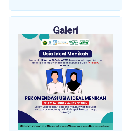
Galeri