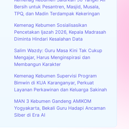
Bersih untuk Pesantren, Masjid, Musala,
TPQ, dan Madin Terdampak Kekeringan
Kemenag Kebumen Sosialisasikan
Pencetakan Ijazah 2026, Kepala Madrasah
Diminta Hindari Kesalahan Data
Salim Wazdy: Guru Masa Kini Tak Cukup
Mengajar, Harus Menginspirasi dan
Membangun Karakter
Kemenag Kebumen Supervisi Program
Bimwin di KUA Karanganyar, Perkuat
Layanan Perkawinan dan Keluarga Sakinah
MAN 3 Kebumen Gandeng AMIKOM
Yogyakarta, Bekali Guru Hadapi Ancaman
Siber di Era AI