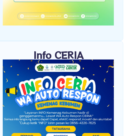
Info CERIA