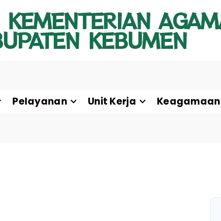
 KEMENTERIAN AGAM
BUPATEN KEBUMEN
Pelayanan
Unit Kerja
Keagamaan