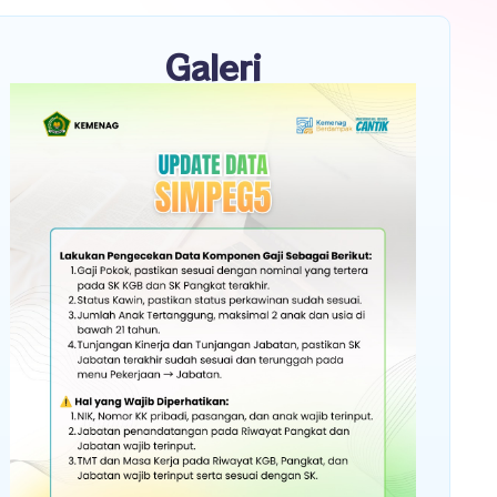
Galeri