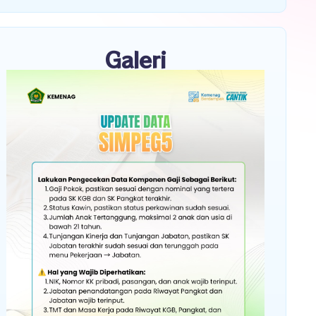
Galeri