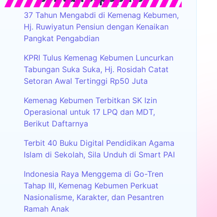
37 Tahun Mengabdi di Kemenag Kebumen,
Hj. Ruwiyatun Pensiun dengan Kenaikan
Pangkat Pengabdian
KPRI Tulus Kemenag Kebumen Luncurkan
Tabungan Suka Suka, Hj. Rosidah Catat
Setoran Awal Tertinggi Rp50 Juta
Kemenag Kebumen Terbitkan SK Izin
Operasional untuk 17 LPQ dan MDT,
Berikut Daftarnya
Terbit 40 Buku Digital Pendidikan Agama
Islam di Sekolah, Sila Unduh di Smart PAI
Indonesia Raya Menggema di Go-Tren
Tahap III, Kemenag Kebumen Perkuat
Nasionalisme, Karakter, dan Pesantren
Ramah Anak