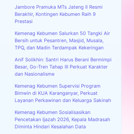
Jambore Pramuka MTs Jateng II Resmi
Berakhir, Kontingen Kebumen Raih 9
Prestasi
Kemenag Kebumen Salurkan 50 Tangki Air
Bersih untuk Pesantren, Masjid, Musala,
TPQ, dan Madin Terdampak Kekeringan
Anif Solikhin: Santri Harus Berani Bermimpi
Besar, Go-Tren Tahap III Perkuat Karakter
dan Nasionalisme
Kemenag Kebumen Supervisi Program
Bimwin di KUA Karanganyar, Perkuat
Layanan Perkawinan dan Keluarga Sakinah
Kemenag Kebumen Sosialisasikan
Pencetakan Ijazah 2026, Kepala Madrasah
Diminta Hindari Kesalahan Data