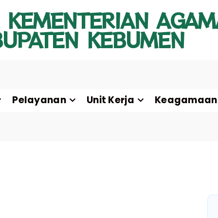
 KEMENTERIAN AGAM
BUPATEN KEBUMEN
Pelayanan
Unit Kerja
Keagamaan