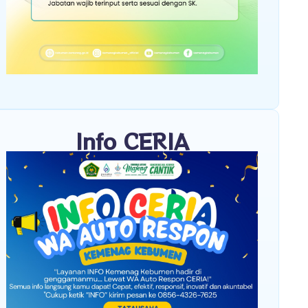
Info CERIA