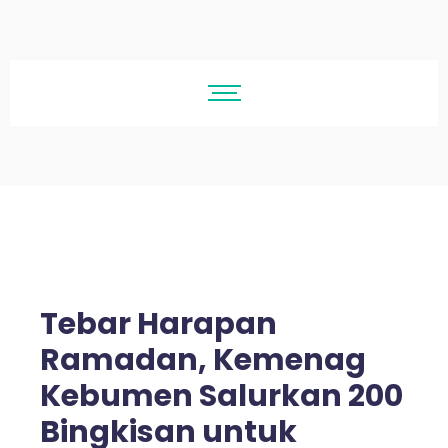
Tebar Harapan
Ramadan, Kemenag
Kebumen Salurkan 200
Bingkisan untuk