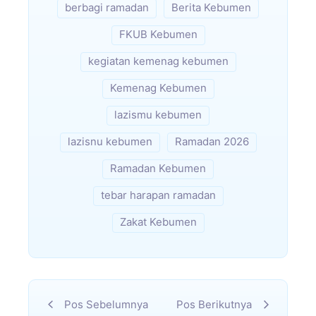
berbagi ramadan
Berita Kebumen
FKUB Kebumen
kegiatan kemenag kebumen
Kemenag Kebumen
lazismu kebumen
lazisnu kebumen
Ramadan 2026
Ramadan Kebumen
tebar harapan ramadan
Zakat Kebumen
Pos Sebelumnya
Pos Berikutnya