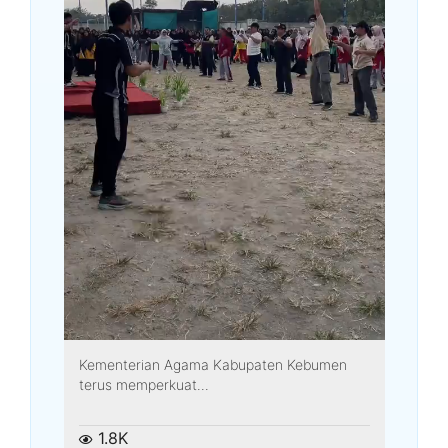
Kementerian Agama Kabupaten Kebumen
terus memperkuat...
1.8K