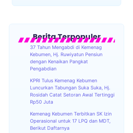
Berita Terpopuler
37 Tahun Mengabdi di Kemenag
Kebumen, Hj. Ruwiyatun Pensiun
dengan Kenaikan Pangkat
Pengabdian
KPRI Tulus Kemenag Kebumen
Luncurkan Tabungan Suka Suka, Hj.
Rosidah Catat Setoran Awal Tertinggi
Rp50 Juta
Kemenag Kebumen Terbitkan SK Izin
Operasional untuk 17 LPQ dan MDT,
Berikut Daftarnya