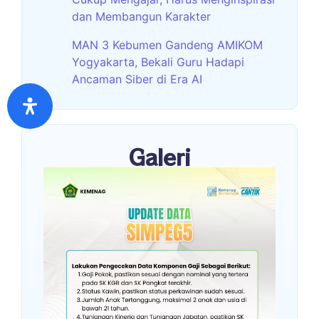
dan Membangun Karakter
MAN 3 Kebumen Gandeng AMIKOM
Yogyakarta, Bekali Guru Hadapi
Ancaman Siber di Era AI
Galeri