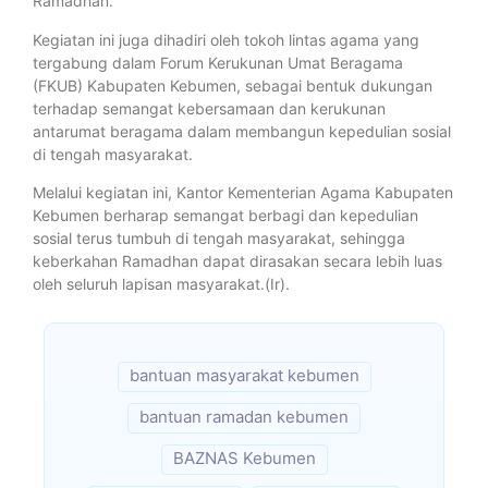
Ramadhan.
Kegiatan ini juga dihadiri oleh tokoh lintas agama yang
tergabung dalam Forum Kerukunan Umat Beragama
(FKUB) Kabupaten Kebumen, sebagai bentuk dukungan
terhadap semangat kebersamaan dan kerukunan
antarumat beragama dalam membangun kepedulian sosial
di tengah masyarakat.
Melalui kegiatan ini, Kantor Kementerian Agama Kabupaten
Kebumen berharap semangat berbagi dan kepedulian
sosial terus tumbuh di tengah masyarakat, sehingga
keberkahan Ramadhan dapat dirasakan secara lebih luas
oleh seluruh lapisan masyarakat.(Ir).
bantuan masyarakat kebumen
bantuan ramadan kebumen
BAZNAS Kebumen