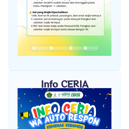
Info CERIA