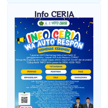
Info CERIA