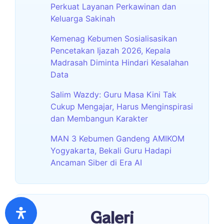
Perkuat Layanan Perkawinan dan
Keluarga Sakinah
Kemenag Kebumen Sosialisasikan
Pencetakan Ijazah 2026, Kepala
Madrasah Diminta Hindari Kesalahan
Data
Salim Wazdy: Guru Masa Kini Tak
Cukup Mengajar, Harus Menginspirasi
dan Membangun Karakter
MAN 3 Kebumen Gandeng AMIKOM
Yogyakarta, Bekali Guru Hadapi
Ancaman Siber di Era AI
Galeri