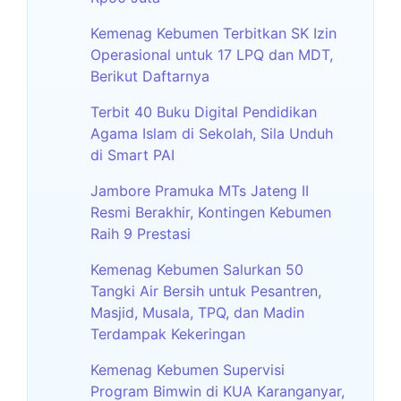
Kemenag Kebumen Terbitkan SK Izin
Operasional untuk 17 LPQ dan MDT,
Berikut Daftarnya
Terbit 40 Buku Digital Pendidikan
Agama Islam di Sekolah, Sila Unduh
di Smart PAI
Jambore Pramuka MTs Jateng II
Resmi Berakhir, Kontingen Kebumen
Raih 9 Prestasi
Kemenag Kebumen Salurkan 50
Tangki Air Bersih untuk Pesantren,
Masjid, Musala, TPQ, dan Madin
Terdampak Kekeringan
Kemenag Kebumen Supervisi
Program Bimwin di KUA Karanganyar,