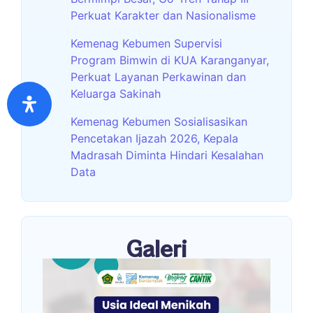
Perkuat Karakter dan Nasionalisme
Kemenag Kebumen Supervisi
Program Bimwin di KUA Karanganyar,
Perkuat Layanan Perkawinan dan
Keluarga Sakinah
Kemenag Kebumen Sosialisasikan
Pencetakan Ijazah 2026, Kepala
Madrasah Diminta Hindari Kesalahan
Data
Galeri