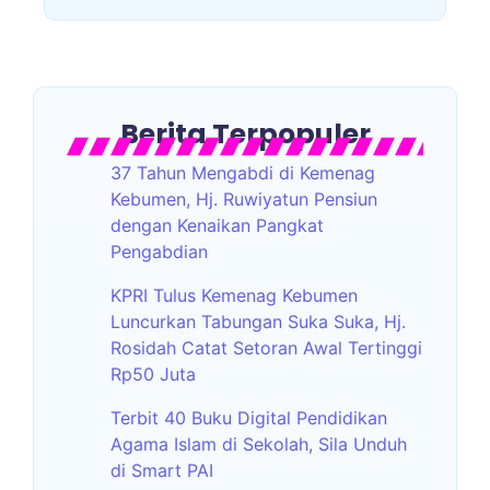
Berita Terpopuler
37 Tahun Mengabdi di Kemenag
Kebumen, Hj. Ruwiyatun Pensiun
dengan Kenaikan Pangkat
Pengabdian
KPRI Tulus Kemenag Kebumen
Luncurkan Tabungan Suka Suka, Hj.
Rosidah Catat Setoran Awal Tertinggi
Rp50 Juta
Terbit 40 Buku Digital Pendidikan
Agama Islam di Sekolah, Sila Unduh
di Smart PAI