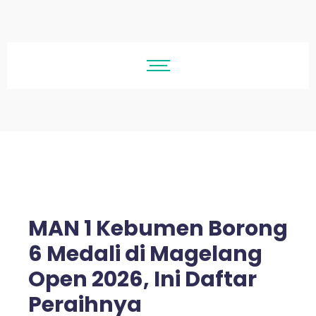
MAN 1 Kebumen Borong
6 Medali di Magelang
Open 2026, Ini Daftar
Peraihnya