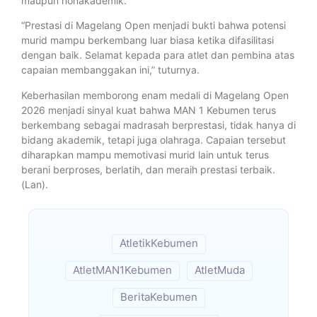
maupun nonakademik.
“Prestasi di Magelang Open menjadi bukti bahwa potensi
murid mampu berkembang luar biasa ketika difasilitasi
dengan baik. Selamat kepada para atlet dan pembina atas
capaian membanggakan ini,” tuturnya.
Keberhasilan memborong enam medali di Magelang Open
2026 menjadi sinyal kuat bahwa MAN 1 Kebumen terus
berkembang sebagai madrasah berprestasi, tidak hanya di
bidang akademik, tetapi juga olahraga. Capaian tersebut
diharapkan mampu memotivasi murid lain untuk terus
berani berproses, berlatih, dan meraih prestasi terbaik.
(Lan).
AtletikKebumen
AtletMAN1Kebumen
AtletMuda
BeritaKebumen