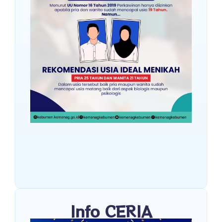
Info CERIA