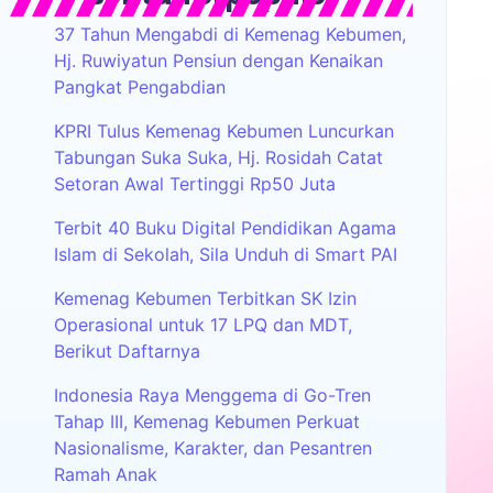
37 Tahun Mengabdi di Kemenag Kebumen,
Hj. Ruwiyatun Pensiun dengan Kenaikan
Pangkat Pengabdian
KPRI Tulus Kemenag Kebumen Luncurkan
Tabungan Suka Suka, Hj. Rosidah Catat
Setoran Awal Tertinggi Rp50 Juta
Terbit 40 Buku Digital Pendidikan Agama
Islam di Sekolah, Sila Unduh di Smart PAI
Kemenag Kebumen Terbitkan SK Izin
Operasional untuk 17 LPQ dan MDT,
Berikut Daftarnya
Indonesia Raya Menggema di Go-Tren
Tahap III, Kemenag Kebumen Perkuat
Nasionalisme, Karakter, dan Pesantren
Ramah Anak