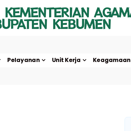
 KEMENTERIAN AGAM
BUPATEN KEBUMEN
Pelayanan
Unit Kerja
Keagamaan