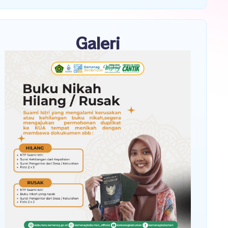
Galeri