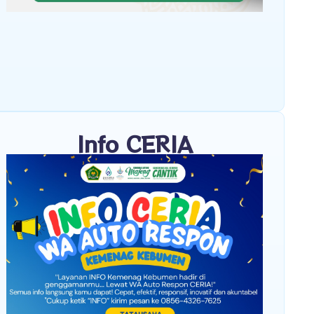
Info CERIA