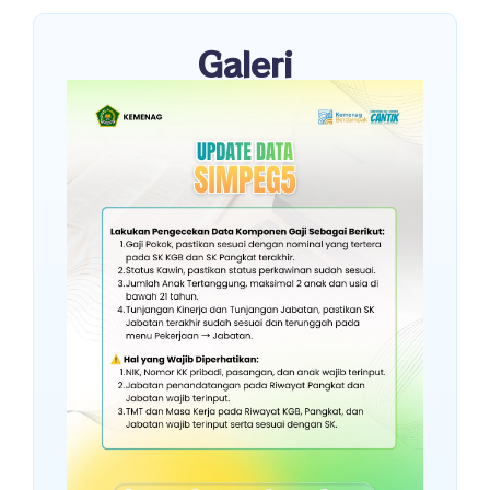
Galeri