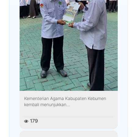
Kementerian Agama Kabupaten Kebumen
kembali menunjukkan...
179