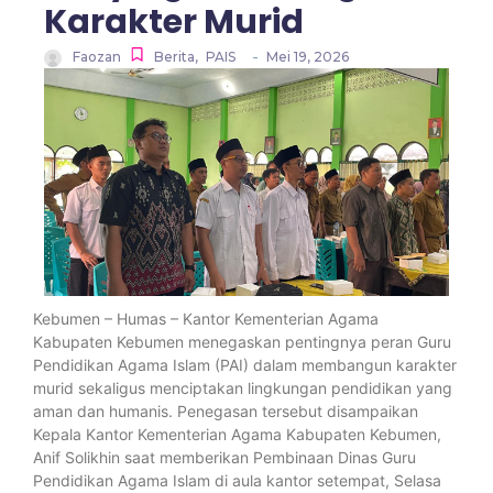
Karakter Murid
-
Faozan
Berita
,
PAIS
Mei 19, 2026
Kebumen – Humas – Kantor Kementerian Agama
Kabupaten Kebumen menegaskan pentingnya peran Guru
Pendidikan Agama Islam (PAI) dalam membangun karakter
murid sekaligus menciptakan lingkungan pendidikan yang
aman dan humanis. Penegasan tersebut disampaikan
Kepala Kantor Kementerian Agama Kabupaten Kebumen,
Anif Solikhin saat memberikan Pembinaan Dinas Guru
Pendidikan Agama Islam di aula kantor setempat, Selasa