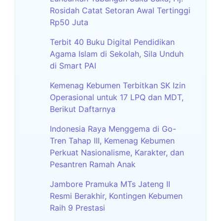
Rosidah Catat Setoran Awal Tertinggi
Rp50 Juta
Terbit 40 Buku Digital Pendidikan
Agama Islam di Sekolah, Sila Unduh
di Smart PAI
Kemenag Kebumen Terbitkan SK Izin
Operasional untuk 17 LPQ dan MDT,
Berikut Daftarnya
Indonesia Raya Menggema di Go-
Tren Tahap III, Kemenag Kebumen
Perkuat Nasionalisme, Karakter, dan
Pesantren Ramah Anak
Jambore Pramuka MTs Jateng II
Resmi Berakhir, Kontingen Kebumen
Raih 9 Prestasi