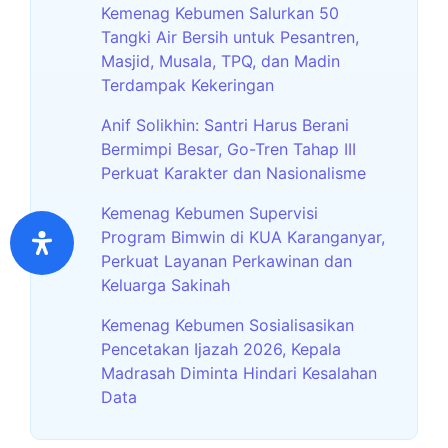
Kemenag Kebumen Salurkan 50
Tangki Air Bersih untuk Pesantren,
Masjid, Musala, TPQ, dan Madin
Terdampak Kekeringan
Anif Solikhin: Santri Harus Berani
Bermimpi Besar, Go-Tren Tahap III
Perkuat Karakter dan Nasionalisme
Kemenag Kebumen Supervisi
Program Bimwin di KUA Karanganyar,
Perkuat Layanan Perkawinan dan
Keluarga Sakinah
Kemenag Kebumen Sosialisasikan
Pencetakan Ijazah 2026, Kepala
Madrasah Diminta Hindari Kesalahan
Data