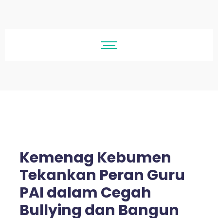
Kemenag Kebumen
Tekankan Peran Guru
PAI dalam Cegah
Bullying dan Bangun