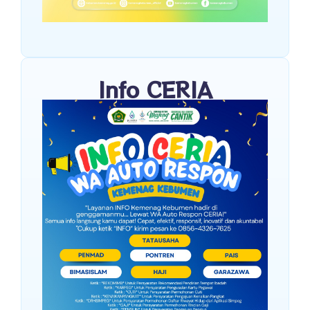
Info CERIA