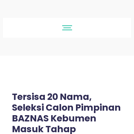
Tersisa 20 Nama,
Seleksi Calon Pimpinan
BAZNAS Kebumen
Masuk Tahap