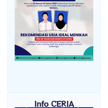
Info CERIA