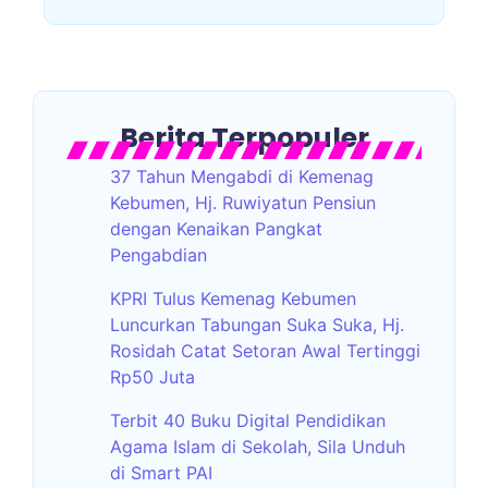
Berita Terpopuler
37 Tahun Mengabdi di Kemenag
Kebumen, Hj. Ruwiyatun Pensiun
dengan Kenaikan Pangkat
Pengabdian
KPRI Tulus Kemenag Kebumen
Luncurkan Tabungan Suka Suka, Hj.
Rosidah Catat Setoran Awal Tertinggi
Rp50 Juta
Terbit 40 Buku Digital Pendidikan
Agama Islam di Sekolah, Sila Unduh
di Smart PAI