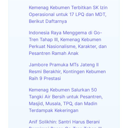
Kemenag Kebumen Terbitkan SK Izin
Operasional untuk 17 LPQ dan MDT,
Berikut Daftarnya
Indonesia Raya Menggema di Go-
Tren Tahap III, Kemenag Kebumen
Perkuat Nasionalisme, Karakter, dan
Pesantren Ramah Anak
Jambore Pramuka MTs Jateng II
Resmi Berakhir, Kontingen Kebumen
Raih 9 Prestasi
Kemenag Kebumen Salurkan 50
Tangki Air Bersih untuk Pesantren,
Masjid, Musala, TPQ, dan Madin
Terdampak Kekeringan
Anif Solikhin: Santri Harus Berani