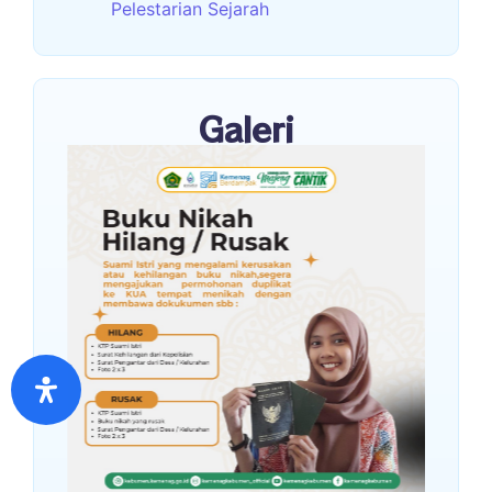
Pelestarian Sejarah
Galeri