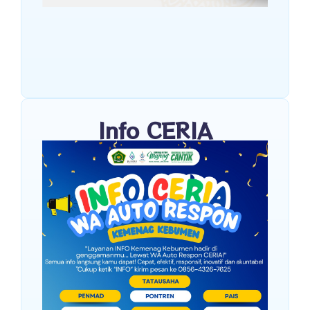
Info CERIA