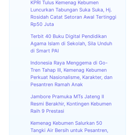
KPRI Tulus Kemenag Kebumen
Luncurkan Tabungan Suka Suka, Hj.
Rosidah Catat Setoran Awal Tertinggi
Rp50 Juta
Terbit 40 Buku Digital Pendidikan
Agama Islam di Sekolah, Sila Unduh
di Smart PAI
Indonesia Raya Menggema di Go-
Tren Tahap III, Kemenag Kebumen
Perkuat Nasionalisme, Karakter, dan
Pesantren Ramah Anak
Jambore Pramuka MTs Jateng II
Resmi Berakhir, Kontingen Kebumen
Raih 9 Prestasi
Kemenag Kebumen Salurkan 50
Tangki Air Bersih untuk Pesantren,