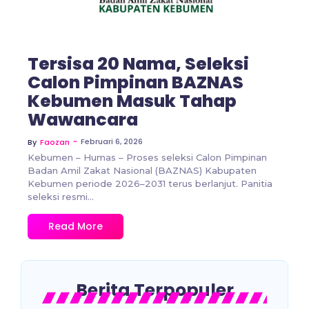
Tersisa 20 Nama, Seleksi
Calon Pimpinan BAZNAS
Kebumen Masuk Tahap
Wawancara
~
Februari 6, 2026
By
Faozan
Kebumen – Humas – Proses seleksi Calon Pimpinan
Badan Amil Zakat Nasional (BAZNAS) Kabupaten
Kebumen periode 2026–2031 terus berlanjut. Panitia
seleksi resmi...
Read More
Berita Terpopuler