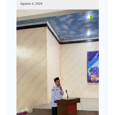
Agustus 4, 2026