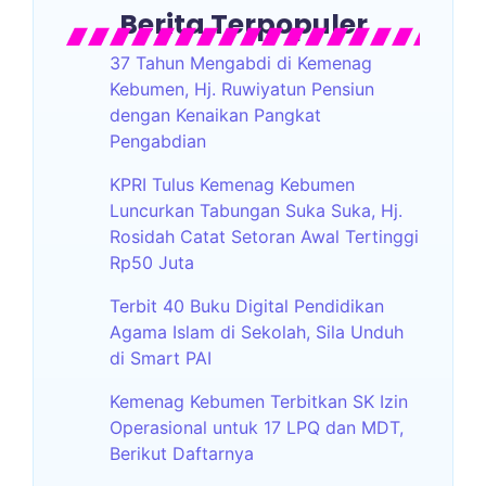
Berita Terpopuler
37 Tahun Mengabdi di Kemenag
Kebumen, Hj. Ruwiyatun Pensiun
dengan Kenaikan Pangkat
Pengabdian
KPRI Tulus Kemenag Kebumen
Luncurkan Tabungan Suka Suka, Hj.
Rosidah Catat Setoran Awal Tertinggi
Rp50 Juta
Terbit 40 Buku Digital Pendidikan
Agama Islam di Sekolah, Sila Unduh
di Smart PAI
Kemenag Kebumen Terbitkan SK Izin
Operasional untuk 17 LPQ dan MDT,
Berikut Daftarnya