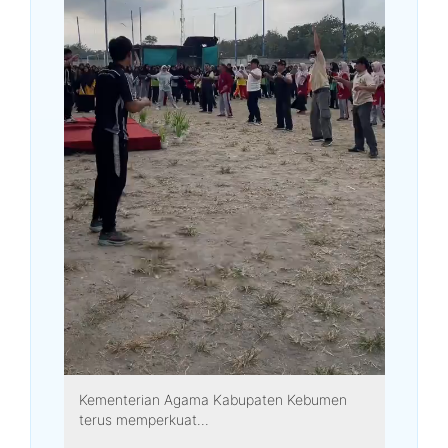
Kementerian Agama Kabupaten Kebumen
terus memperkuat...