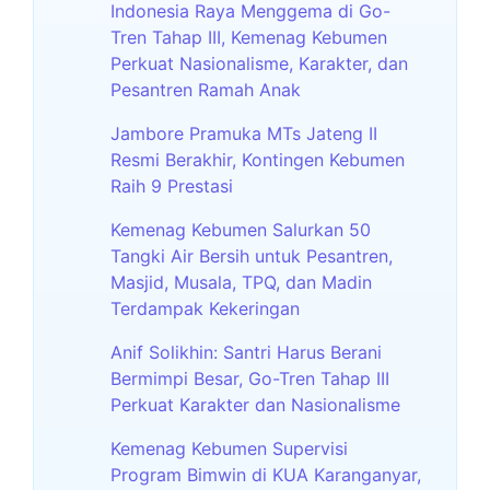
Indonesia Raya Menggema di Go-
Tren Tahap III, Kemenag Kebumen
Perkuat Nasionalisme, Karakter, dan
Pesantren Ramah Anak
Jambore Pramuka MTs Jateng II
Resmi Berakhir, Kontingen Kebumen
Raih 9 Prestasi
Kemenag Kebumen Salurkan 50
Tangki Air Bersih untuk Pesantren,
Masjid, Musala, TPQ, dan Madin
Terdampak Kekeringan
Anif Solikhin: Santri Harus Berani
Bermimpi Besar, Go-Tren Tahap III
Perkuat Karakter dan Nasionalisme
Kemenag Kebumen Supervisi
Program Bimwin di KUA Karanganyar,