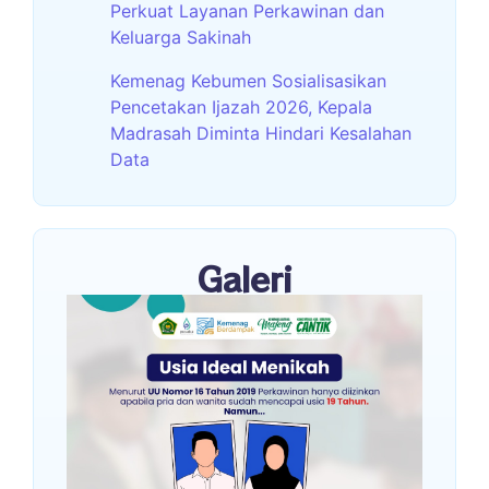
Perkuat Layanan Perkawinan dan
Keluarga Sakinah
Kemenag Kebumen Sosialisasikan
Pencetakan Ijazah 2026, Kepala
Madrasah Diminta Hindari Kesalahan
Data
Galeri