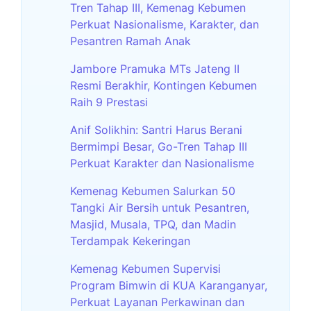
Tren Tahap III, Kemenag Kebumen
Perkuat Nasionalisme, Karakter, dan
Pesantren Ramah Anak
Jambore Pramuka MTs Jateng II
Resmi Berakhir, Kontingen Kebumen
Raih 9 Prestasi
Anif Solikhin: Santri Harus Berani
Bermimpi Besar, Go-Tren Tahap III
Perkuat Karakter dan Nasionalisme
Kemenag Kebumen Salurkan 50
Tangki Air Bersih untuk Pesantren,
Masjid, Musala, TPQ, dan Madin
Terdampak Kekeringan
Kemenag Kebumen Supervisi
Program Bimwin di KUA Karanganyar,
Perkuat Layanan Perkawinan dan