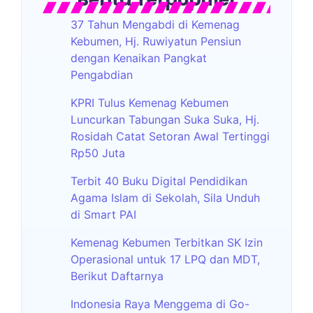
37 Tahun Mengabdi di Kemenag
Kebumen, Hj. Ruwiyatun Pensiun
dengan Kenaikan Pangkat
Pengabdian
KPRI Tulus Kemenag Kebumen
Luncurkan Tabungan Suka Suka, Hj.
Rosidah Catat Setoran Awal Tertinggi
Rp50 Juta
Terbit 40 Buku Digital Pendidikan
Agama Islam di Sekolah, Sila Unduh
di Smart PAI
Kemenag Kebumen Terbitkan SK Izin
Operasional untuk 17 LPQ dan MDT,
Berikut Daftarnya
Indonesia Raya Menggema di Go-