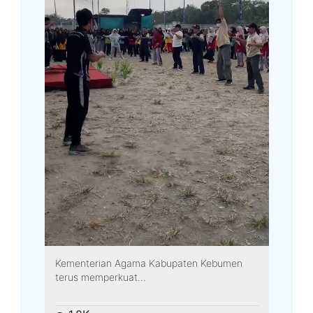
Kementerian Agama Kabupaten Kebumen
terus memperkuat...