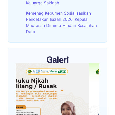
Keluarga Sakinah
Kemenag Kebumen Sosialisasikan
Pencetakan Ijazah 2026, Kepala
Madrasah Diminta Hindari Kesalahan
Data
Galeri