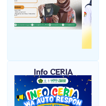
Info CERIA