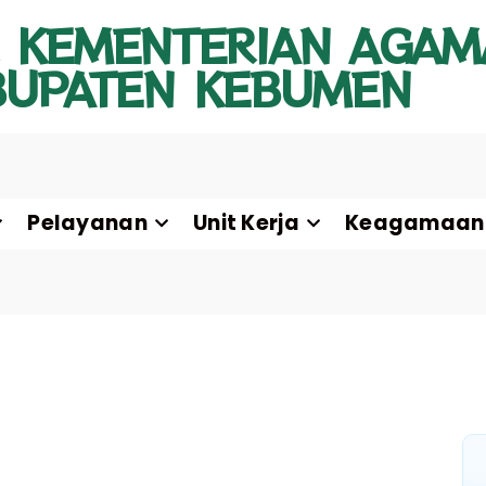
 KEMENTERIAN AGAM
BUPATEN KEBUMEN
Pelayanan
Unit Kerja
Keagamaan