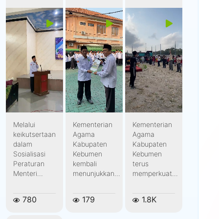
Galeri