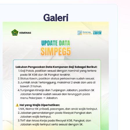
Galeri