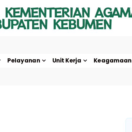
 KEMENTERIAN AGAM
BUPATEN KEBUMEN
Pelayanan
Unit Kerja
Keagamaan