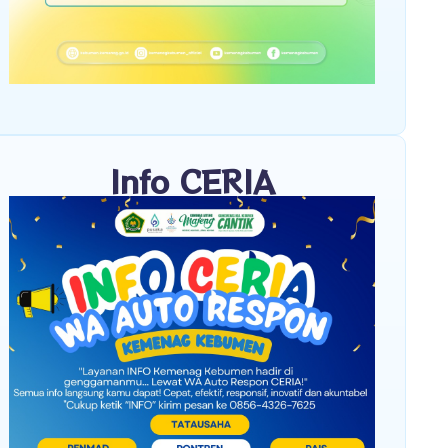
Info CERIA