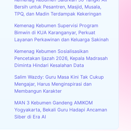
Bersih untuk Pesantren, Masjid, Musala,
TPQ, dan Madin Terdampak Kekeringan
Kemenag Kebumen Supervisi Program
Bimwin di KUA Karanganyar, Perkuat
Layanan Perkawinan dan Keluarga Sakinah
Kemenag Kebumen Sosialisasikan
Pencetakan Ijazah 2026, Kepala Madrasah
Diminta Hindari Kesalahan Data
Salim Wazdy: Guru Masa Kini Tak Cukup
Mengajar, Harus Menginspirasi dan
Membangun Karakter
MAN 3 Kebumen Gandeng AMIKOM
Yogyakarta, Bekali Guru Hadapi Ancaman
Siber di Era AI