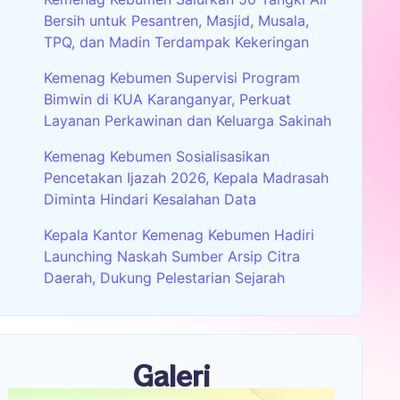
Bersih untuk Pesantren, Masjid, Musala,
TPQ, dan Madin Terdampak Kekeringan
Kemenag Kebumen Supervisi Program
Bimwin di KUA Karanganyar, Perkuat
Layanan Perkawinan dan Keluarga Sakinah
Kemenag Kebumen Sosialisasikan
Pencetakan Ijazah 2026, Kepala Madrasah
Diminta Hindari Kesalahan Data
Kepala Kantor Kemenag Kebumen Hadiri
Launching Naskah Sumber Arsip Citra
Daerah, Dukung Pelestarian Sejarah
Galeri