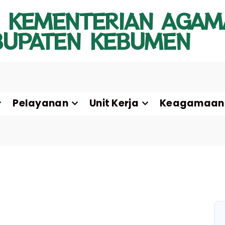
 KEMENTERIAN AGAM
BUPATEN KEBUMEN
Pelayanan
Unit Kerja
Keagamaan