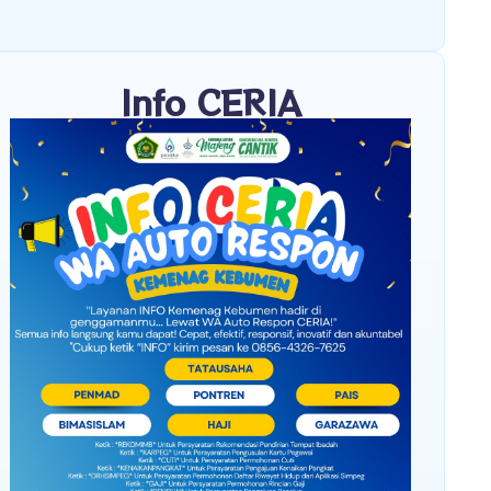
Info CERIA