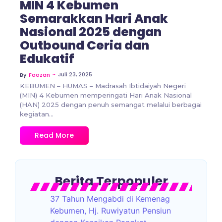
MIN 4 Kebumen
Semarakkan Hari Anak
Nasional 2025 dengan
Outbound Ceria dan
Edukatif
~
Juli 23, 2025
By
Faozan
KEBUMEN – HUMAS – Madrasah Ibtidaiyah Negeri
(MIN) 4 Kebumen memperingati Hari Anak Nasional
(HAN) 2025 dengan penuh semangat melalui berbagai
kegiatan...
Read More
Berita Terpopuler
37 Tahun Mengabdi di Kemenag
Kebumen, Hj. Ruwiyatun Pensiun