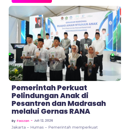
No Comments
Pemerintah Perkuat
Pelindungan Anak di
Pesantren dan Madrasah
melalui Gernas RANA
~
Juli 12, 2026
By
Faozan
Jakarta – Humas – Pemerintah memperkuat