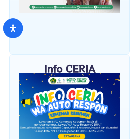
Info CERIA