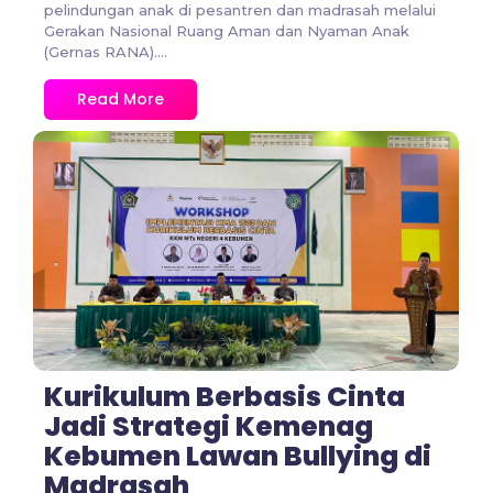
pelindungan anak di pesantren dan madrasah melalui
Gerakan Nasional Ruang Aman dan Nyaman Anak
(Gernas RANA)....
Read More
No Comments
Kurikulum Berbasis Cinta
Jadi Strategi Kemenag
Kebumen Lawan Bullying di
Madrasah