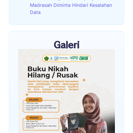
Madrasah Diminta Hindari Kesalahan
Data
Galeri