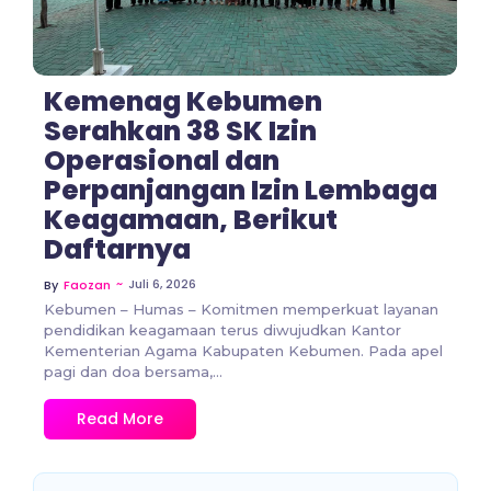
Kemenag Kebumen
Serahkan 38 SK Izin
Operasional dan
Perpanjangan Izin Lembaga
Keagamaan, Berikut
Daftarnya
~
Juli 6, 2026
By
Faozan
Kebumen – Humas – Komitmen memperkuat layanan
pendidikan keagamaan terus diwujudkan Kantor
Kementerian Agama Kabupaten Kebumen. Pada apel
pagi dan doa bersama,...
Read More