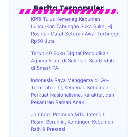
Berita Terpopuler
KPRI Tulus Kemenag Kebumen
Luncurkan Tabungan Suka Suka, Hj.
Rosidah Catat Setoran Awal Tertinggi
Rp50 Juta
Terbit 40 Buku Digital Pendidikan
Agama Islam di Sekolah, Sila Unduh
di Smart PAI
Indonesia Raya Menggema di Go-
Tren Tahap III, Kemenag Kebumen
Perkuat Nasionalisme, Karakter, dan
Pesantren Ramah Anak
Jambore Pramuka MTs Jateng II
Resmi Berakhir, Kontingen Kebumen
Raih 9 Prestasi