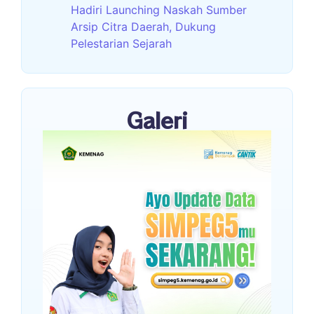
Hadiri Launching Naskah Sumber
Arsip Citra Daerah, Dukung
Pelestarian Sejarah
Galeri