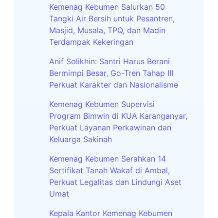
Kemenag Kebumen Salurkan 50
Tangki Air Bersih untuk Pesantren,
Masjid, Musala, TPQ, dan Madin
Terdampak Kekeringan
Anif Solikhin: Santri Harus Berani
Bermimpi Besar, Go-Tren Tahap III
Perkuat Karakter dan Nasionalisme
Kemenag Kebumen Supervisi
Program Bimwin di KUA Karanganyar,
Perkuat Layanan Perkawinan dan
Keluarga Sakinah
Kemenag Kebumen Serahkan 14
Sertifikat Tanah Wakaf di Ambal,
Perkuat Legalitas dan Lindungi Aset
Umat
Kepala Kantor Kemenag Kebumen