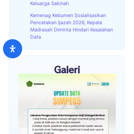
Keluarga Sakinah
Kemenag Kebumen Sosialisasikan
Pencetakan Ijazah 2026, Kepala
Madrasah Diminta Hindari Kesalahan
Data
Galeri