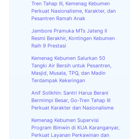
Tren Tahap III, Kemenag Kebumen
Perkuat Nasionalisme, Karakter, dan
Pesantren Ramah Anak
Jambore Pramuka MTs Jateng II
Resmi Berakhir, Kontingen Kebumen
Raih 9 Prestasi
Kemenag Kebumen Salurkan 50
Tangki Air Bersih untuk Pesantren,
Masjid, Musala, TPQ, dan Madin
Terdampak Kekeringan
Anif Solikhin: Santri Harus Berani
Bermimpi Besar, Go-Tren Tahap III
Perkuat Karakter dan Nasionalisme
Kemenag Kebumen Supervisi
Program Bimwin di KUA Karanganyar,
Perkuat Layanan Perkawinan dan