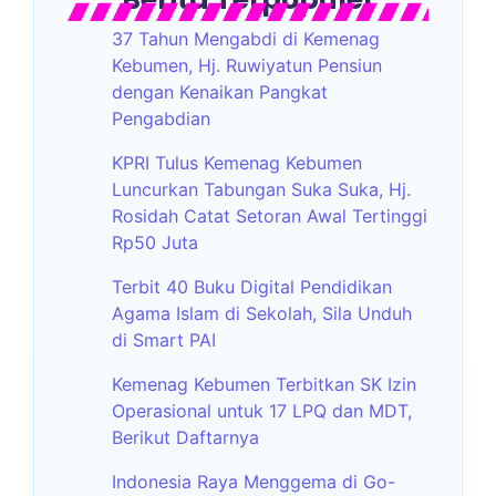
37 Tahun Mengabdi di Kemenag
Kebumen, Hj. Ruwiyatun Pensiun
dengan Kenaikan Pangkat
Pengabdian
KPRI Tulus Kemenag Kebumen
Luncurkan Tabungan Suka Suka, Hj.
Rosidah Catat Setoran Awal Tertinggi
Rp50 Juta
Terbit 40 Buku Digital Pendidikan
Agama Islam di Sekolah, Sila Unduh
di Smart PAI
Kemenag Kebumen Terbitkan SK Izin
Operasional untuk 17 LPQ dan MDT,
Berikut Daftarnya
Indonesia Raya Menggema di Go-