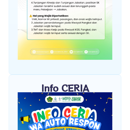
Info CERIA