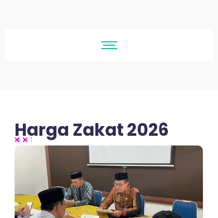
Harga Zakat 2026
No Comments