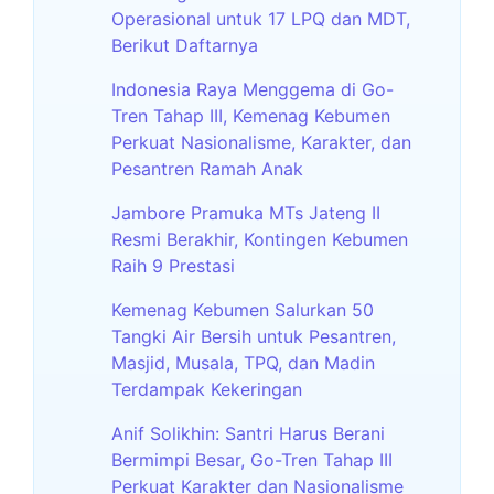
Operasional untuk 17 LPQ dan MDT,
Berikut Daftarnya
Indonesia Raya Menggema di Go-
Tren Tahap III, Kemenag Kebumen
Perkuat Nasionalisme, Karakter, dan
Pesantren Ramah Anak
Jambore Pramuka MTs Jateng II
Resmi Berakhir, Kontingen Kebumen
Raih 9 Prestasi
Kemenag Kebumen Salurkan 50
Tangki Air Bersih untuk Pesantren,
Masjid, Musala, TPQ, dan Madin
Terdampak Kekeringan
Anif Solikhin: Santri Harus Berani
Bermimpi Besar, Go-Tren Tahap III
Perkuat Karakter dan Nasionalisme