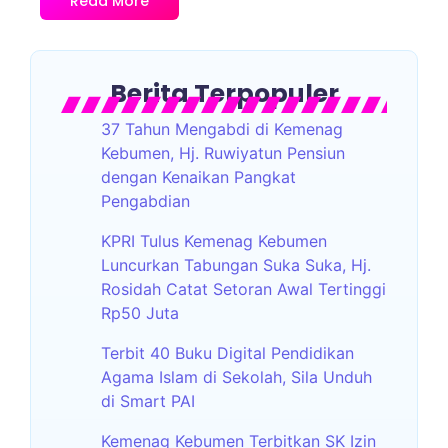
Read More
Berita Terpopuler
37 Tahun Mengabdi di Kemenag
Kebumen, Hj. Ruwiyatun Pensiun
dengan Kenaikan Pangkat
Pengabdian
KPRI Tulus Kemenag Kebumen
Luncurkan Tabungan Suka Suka, Hj.
Rosidah Catat Setoran Awal Tertinggi
Rp50 Juta
Terbit 40 Buku Digital Pendidikan
Agama Islam di Sekolah, Sila Unduh
di Smart PAI
Kemenag Kebumen Terbitkan SK Izin