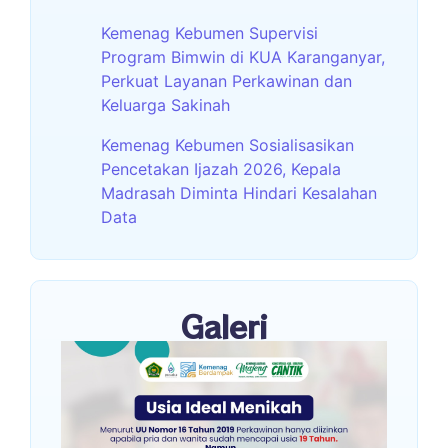
Kemenag Kebumen Supervisi
Program Bimwin di KUA Karanganyar,
Perkuat Layanan Perkawinan dan
Keluarga Sakinah
Kemenag Kebumen Sosialisasikan
Pencetakan Ijazah 2026, Kepala
Madrasah Diminta Hindari Kesalahan
Data
Galeri