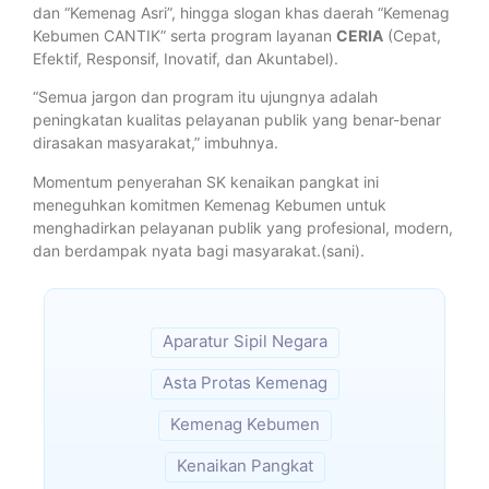
dan “Kemenag Asri”, hingga slogan khas daerah “Kemenag
Kebumen CANTIK” serta program layanan
CERIA
(Cepat,
Efektif, Responsif, Inovatif, dan Akuntabel).
“Semua jargon dan program itu ujungnya adalah
peningkatan kualitas pelayanan publik yang benar-benar
dirasakan masyarakat,” imbuhnya.
Momentum penyerahan SK kenaikan pangkat ini
meneguhkan komitmen Kemenag Kebumen untuk
menghadirkan pelayanan publik yang profesional, modern,
dan berdampak nyata bagi masyarakat.(sani).
Aparatur Sipil Negara
Asta Protas Kemenag
Kemenag Kebumen
Kenaikan Pangkat