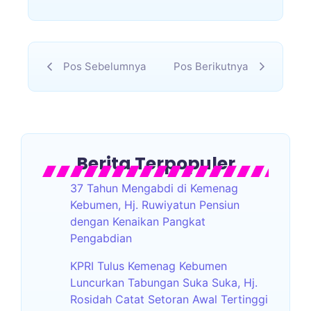
Pos Sebelumnya
Pos Berikutnya
Berita Terpopuler
37 Tahun Mengabdi di Kemenag
Kebumen, Hj. Ruwiyatun Pensiun
dengan Kenaikan Pangkat
Pengabdian
KPRI Tulus Kemenag Kebumen
Luncurkan Tabungan Suka Suka, Hj.
Rosidah Catat Setoran Awal Tertinggi