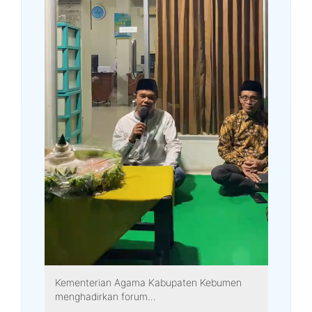
Kementerian Agama Kabupaten Kebumen
menghadirkan forum...