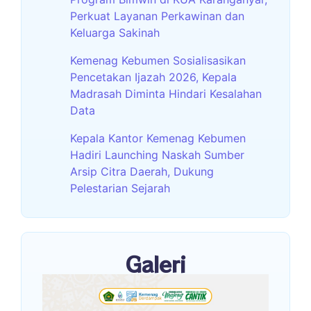
Perkuat Layanan Perkawinan dan
Keluarga Sakinah
Kemenag Kebumen Sosialisasikan
Pencetakan Ijazah 2026, Kepala
Madrasah Diminta Hindari Kesalahan
Data
Kepala Kantor Kemenag Kebumen
Hadiri Launching Naskah Sumber
Arsip Citra Daerah, Dukung
Pelestarian Sejarah
Galeri