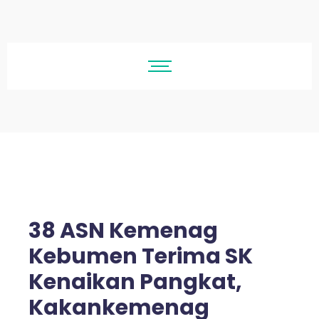
38 ASN Kemenag
Kebumen Terima SK
Kenaikan Pangkat,
Kakankemenag