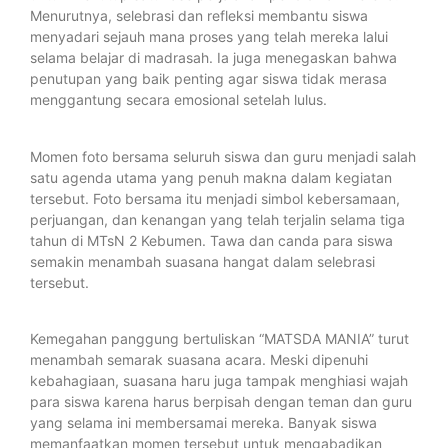
Menurutnya, selebrasi dan refleksi membantu siswa
menyadari sejauh mana proses yang telah mereka lalui
selama belajar di madrasah. Ia juga menegaskan bahwa
penutupan yang baik penting agar siswa tidak merasa
menggantung secara emosional setelah lulus.
Momen foto bersama seluruh siswa dan guru menjadi salah
satu agenda utama yang penuh makna dalam kegiatan
tersebut. Foto bersama itu menjadi simbol kebersamaan,
perjuangan, dan kenangan yang telah terjalin selama tiga
tahun di MTsN 2 Kebumen. Tawa dan canda para siswa
semakin menambah suasana hangat dalam selebrasi
tersebut.
Kemegahan panggung bertuliskan “MATSDA MANIA” turut
menambah semarak suasana acara. Meski dipenuhi
kebahagiaan, suasana haru juga tampak menghiasi wajah
para siswa karena harus berpisah dengan teman dan guru
yang selama ini membersamai mereka. Banyak siswa
memanfaatkan momen tersebut untuk mengabadikan