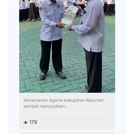
Kementerian Agama Kabupaten Kebumen
kembali menunjukkan...
179