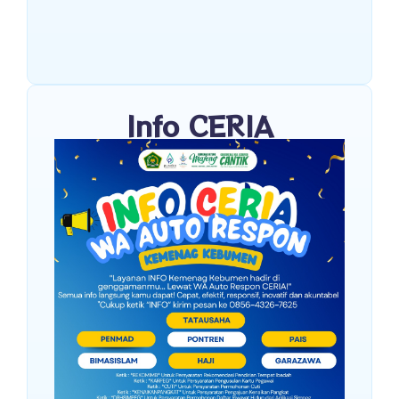
Info CERIA