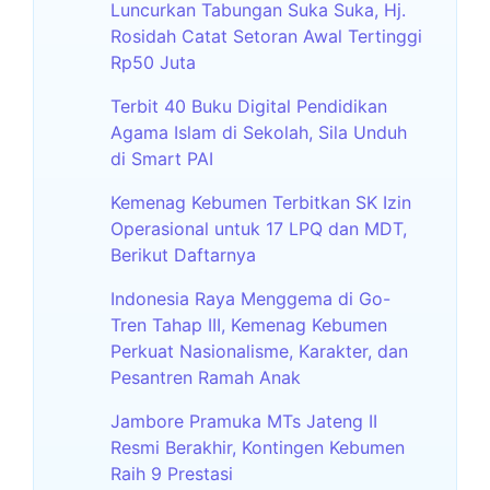
Luncurkan Tabungan Suka Suka, Hj.
Rosidah Catat Setoran Awal Tertinggi
Rp50 Juta
Terbit 40 Buku Digital Pendidikan
Agama Islam di Sekolah, Sila Unduh
di Smart PAI
Kemenag Kebumen Terbitkan SK Izin
Operasional untuk 17 LPQ dan MDT,
Berikut Daftarnya
Indonesia Raya Menggema di Go-
Tren Tahap III, Kemenag Kebumen
Perkuat Nasionalisme, Karakter, dan
Pesantren Ramah Anak
Jambore Pramuka MTs Jateng II
Resmi Berakhir, Kontingen Kebumen
Raih 9 Prestasi