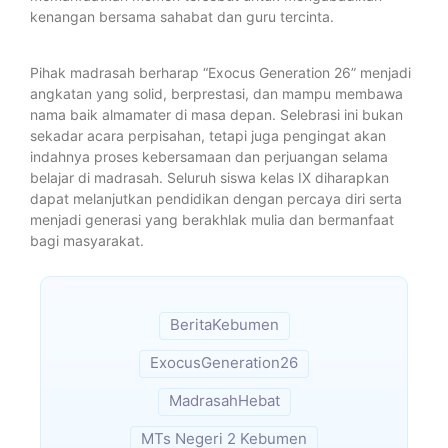
kenangan bersama sahabat dan guru tercinta.
Pihak madrasah berharap “Exocus Generation 26” menjadi
angkatan yang solid, berprestasi, dan mampu membawa
nama baik almamater di masa depan. Selebrasi ini bukan
sekadar acara perpisahan, tetapi juga pengingat akan
indahnya proses kebersamaan dan perjuangan selama
belajar di madrasah. Seluruh siswa kelas IX diharapkan
dapat melanjutkan pendidikan dengan percaya diri serta
menjadi generasi yang berakhlak mulia dan bermanfaat
bagi masyarakat.
BeritaKebumen
ExocusGeneration26
MadrasahHebat
MTs Negeri 2 Kebumen