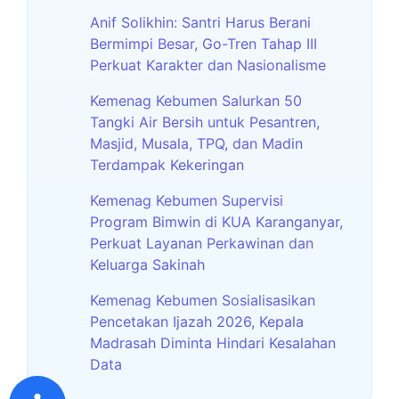
Anif Solikhin: Santri Harus Berani
Bermimpi Besar, Go-Tren Tahap III
Perkuat Karakter dan Nasionalisme
Kemenag Kebumen Salurkan 50
Tangki Air Bersih untuk Pesantren,
Masjid, Musala, TPQ, dan Madin
Terdampak Kekeringan
Kemenag Kebumen Supervisi
Program Bimwin di KUA Karanganyar,
Perkuat Layanan Perkawinan dan
Keluarga Sakinah
Kemenag Kebumen Sosialisasikan
Pencetakan Ijazah 2026, Kepala
Madrasah Diminta Hindari Kesalahan
Data