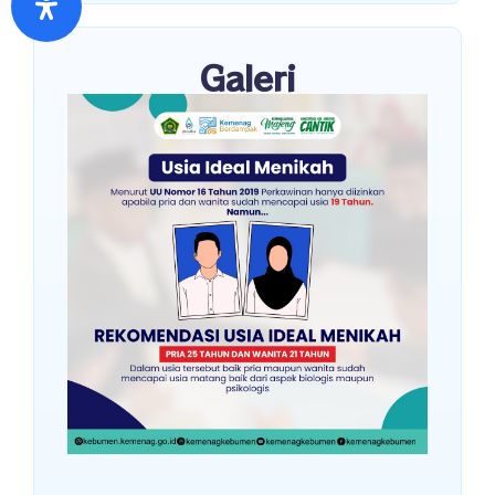
Galeri