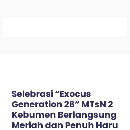
Selebrasi “Exocus
Generation 26” MTsN 2
Kebumen Berlangsung
Meriah dan Penuh Haru