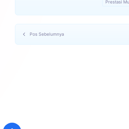
Prestasi M
Pos Sebelumnya