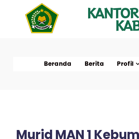
KANTOR
KA
Beranda
Berita
Profil
Murid MAN 1 Kebum