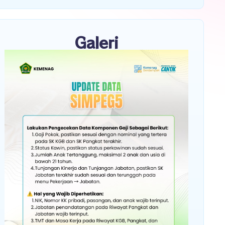
Galeri