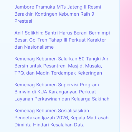
Jambore Pramuka MTs Jateng II Resmi
Berakhir, Kontingen Kebumen Raih 9
Prestasi
Anif Solikhin: Santri Harus Berani Bermimpi
Besar, Go-Tren Tahap III Perkuat Karakter
dan Nasionalisme
Kemenag Kebumen Salurkan 50 Tangki Air
Bersih untuk Pesantren, Masjid, Musala,
TPQ, dan Madin Terdampak Kekeringan
Kemenag Kebumen Supervisi Program
Bimwin di KUA Karanganyar, Perkuat
Layanan Perkawinan dan Keluarga Sakinah
Kemenag Kebumen Sosialisasikan
Pencetakan Ijazah 2026, Kepala Madrasah
Diminta Hindari Kesalahan Data