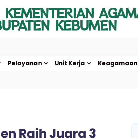
 KEMENTERIAN AGAM
BUPATEN KEBUMEN
Pelayanan
Unit Kerja
Keagamaan
en Raih Juara 3