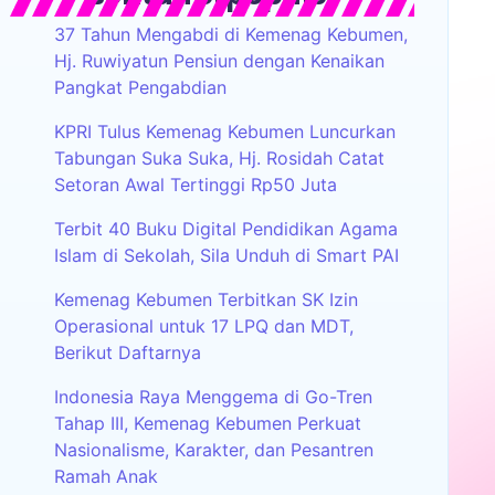
37 Tahun Mengabdi di Kemenag Kebumen,
Hj. Ruwiyatun Pensiun dengan Kenaikan
Pangkat Pengabdian
KPRI Tulus Kemenag Kebumen Luncurkan
Tabungan Suka Suka, Hj. Rosidah Catat
Setoran Awal Tertinggi Rp50 Juta
Terbit 40 Buku Digital Pendidikan Agama
Islam di Sekolah, Sila Unduh di Smart PAI
Kemenag Kebumen Terbitkan SK Izin
Operasional untuk 17 LPQ dan MDT,
Berikut Daftarnya
Indonesia Raya Menggema di Go-Tren
Tahap III, Kemenag Kebumen Perkuat
Nasionalisme, Karakter, dan Pesantren
Ramah Anak