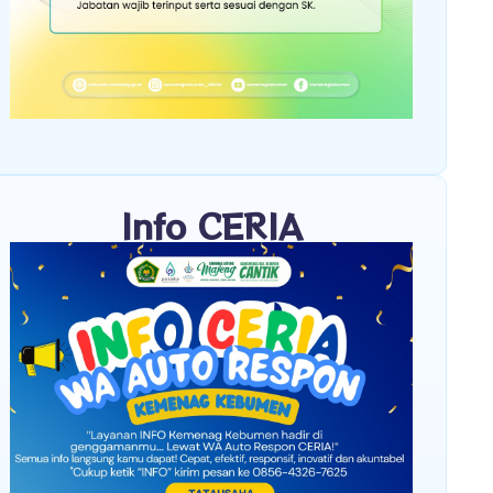
Info CERIA