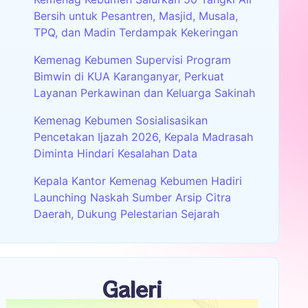
Bersih untuk Pesantren, Masjid, Musala,
TPQ, dan Madin Terdampak Kekeringan
Kemenag Kebumen Supervisi Program
Bimwin di KUA Karanganyar, Perkuat
Layanan Perkawinan dan Keluarga Sakinah
Kemenag Kebumen Sosialisasikan
Pencetakan Ijazah 2026, Kepala Madrasah
Diminta Hindari Kesalahan Data
Kepala Kantor Kemenag Kebumen Hadiri
Launching Naskah Sumber Arsip Citra
Daerah, Dukung Pelestarian Sejarah
Galeri