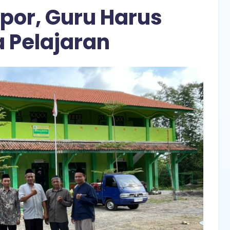
por, Guru Harus
 Pelajaran