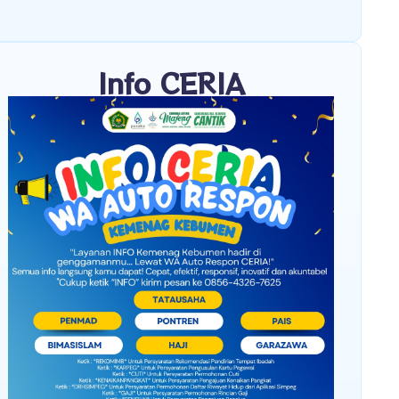
Info CERIA