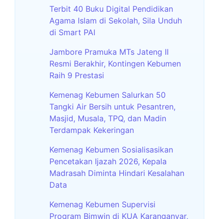
Terbit 40 Buku Digital Pendidikan
Agama Islam di Sekolah, Sila Unduh
di Smart PAI
Jambore Pramuka MTs Jateng II
Resmi Berakhir, Kontingen Kebumen
Raih 9 Prestasi
Kemenag Kebumen Salurkan 50
Tangki Air Bersih untuk Pesantren,
Masjid, Musala, TPQ, dan Madin
Terdampak Kekeringan
Kemenag Kebumen Sosialisasikan
Pencetakan Ijazah 2026, Kepala
Madrasah Diminta Hindari Kesalahan
Data
Kemenag Kebumen Supervisi
Program Bimwin di KUA Karanganyar,