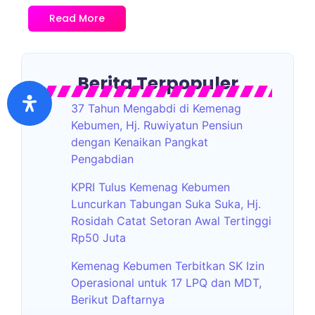
Read More
Berita Terpopuler
37 Tahun Mengabdi di Kemenag
Kebumen, Hj. Ruwiyatun Pensiun
dengan Kenaikan Pangkat
Pengabdian
KPRI Tulus Kemenag Kebumen
Luncurkan Tabungan Suka Suka, Hj.
Rosidah Catat Setoran Awal Tertinggi
Rp50 Juta
Kemenag Kebumen Terbitkan SK Izin
Operasional untuk 17 LPQ dan MDT,
Berikut Daftarnya