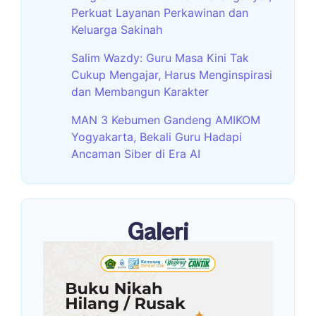
Perkuat Layanan Perkawinan dan
Keluarga Sakinah
Salim Wazdy: Guru Masa Kini Tak
Cukup Mengajar, Harus Menginspirasi
dan Membangun Karakter
MAN 3 Kebumen Gandeng AMIKOM
Yogyakarta, Bekali Guru Hadapi
Ancaman Siber di Era AI
Galeri