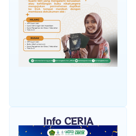
Info CERIA