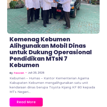
Kemenag Kebumen
Alihgunakan Mobil Dinas
untuk Dukung Operasional
Pendidikan MTsN 7
Kebumen
~
Juli 20, 2026
By
Faozan
Kebumen – Humas – Kantor Kementerian Agama
Kabupaten Kebumen mengalihgunakan satu unit
kendaraan dinas berupa Toyota Kijang KF 80 kepada
MTs Negeri...
Read More