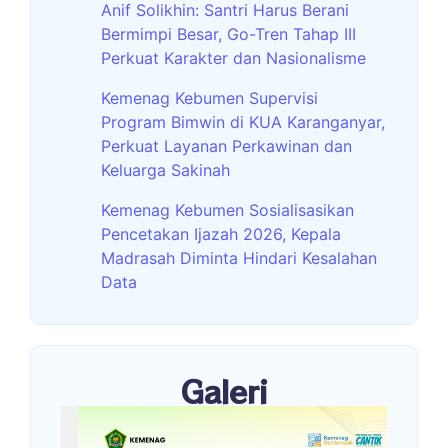
Anif Solikhin: Santri Harus Berani
Bermimpi Besar, Go-Tren Tahap III
Perkuat Karakter dan Nasionalisme
Kemenag Kebumen Supervisi
Program Bimwin di KUA Karanganyar,
Perkuat Layanan Perkawinan dan
Keluarga Sakinah
Kemenag Kebumen Sosialisasikan
Pencetakan Ijazah 2026, Kepala
Madrasah Diminta Hindari Kesalahan
Data
Galeri