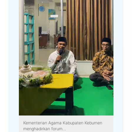
Kementerian Agama Kabupaten Kebumen
menghadirkan forum...