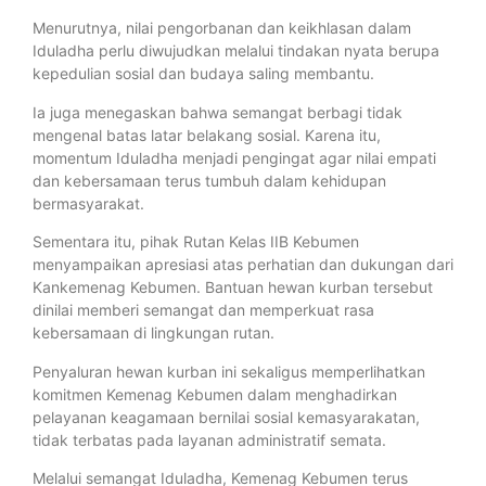
Menurutnya, nilai pengorbanan dan keikhlasan dalam
Iduladha perlu diwujudkan melalui tindakan nyata berupa
kepedulian sosial dan budaya saling membantu.
Ia juga menegaskan bahwa semangat berbagi tidak
mengenal batas latar belakang sosial. Karena itu,
momentum Iduladha menjadi pengingat agar nilai empati
dan kebersamaan terus tumbuh dalam kehidupan
bermasyarakat.
Sementara itu, pihak Rutan Kelas IIB Kebumen
menyampaikan apresiasi atas perhatian dan dukungan dari
Kankemenag Kebumen. Bantuan hewan kurban tersebut
dinilai memberi semangat dan memperkuat rasa
kebersamaan di lingkungan rutan.
Penyaluran hewan kurban ini sekaligus memperlihatkan
komitmen Kemenag Kebumen dalam menghadirkan
pelayanan keagamaan bernilai sosial kemasyarakatan,
tidak terbatas pada layanan administratif semata.
Melalui semangat Iduladha, Kemenag Kebumen terus