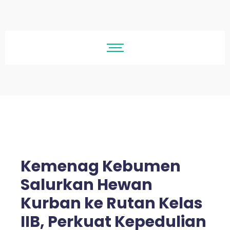
Kemenag Kebumen
Salurkan Hewan
Kurban ke Rutan Kelas
IIB, Perkuat Kepedulian