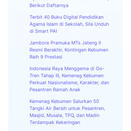
Berikut Daftarnya
Terbit 40 Buku Digital Pendidikan
Agama Islam di Sekolah, Sila Unduh
di Smart PAI
Jambore Pramuka MTs Jateng II
Resmi Berakhir, Kontingen Kebumen
Raih 9 Prestasi
Indonesia Raya Menggema di Go-
Tren Tahap III, Kemenag Kebumen
Perkuat Nasionalisme, Karakter, dan
Pesantren Ramah Anak
Kemenag Kebumen Salurkan 50
Tangki Air Bersih untuk Pesantren,
Masjid, Musala, TPQ, dan Madin
Terdampak Kekeringan