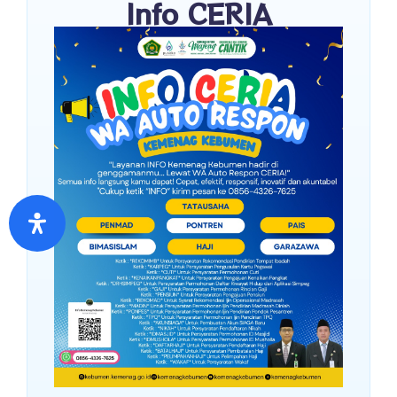
Info CERIA