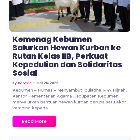
Kemenag Kebumen
Salurkan Hewan Kurban ke
Rutan Kelas IIB, Perkuat
Kepedulian dan Solidaritas
Sosial
~
Mei 26, 2026
By
Faozan
Kebumen – Humas – Menyambut Iduladha 1447 Hijriah,
Kantor Kementerian Agama Kabupaten Kebumen
menyalurkan bantuan hewan kurban berupa satu ekor
kambing kepada...
Read More