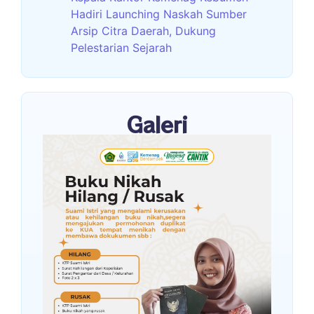
Hadiri Launching Naskah Sumber
Arsip Citra Daerah, Dukung
Pelestarian Sejarah
Galeri