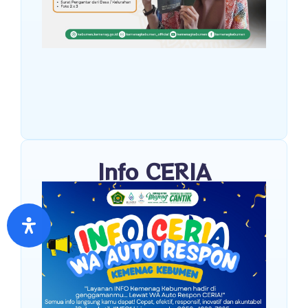
Info CERIA