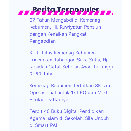
Berita Terpopuler
37 Tahun Mengabdi di Kemenag
Kebumen, Hj. Ruwiyatun Pensiun
dengan Kenaikan Pangkat
Pengabdian
KPRI Tulus Kemenag Kebumen
Luncurkan Tabungan Suka Suka, Hj.
Rosidah Catat Setoran Awal Tertinggi
Rp50 Juta
Kemenag Kebumen Terbitkan SK Izin
Operasional untuk 17 LPQ dan MDT,
Berikut Daftarnya
Terbit 40 Buku Digital Pendidikan
Agama Islam di Sekolah, Sila Unduh
di Smart PAI