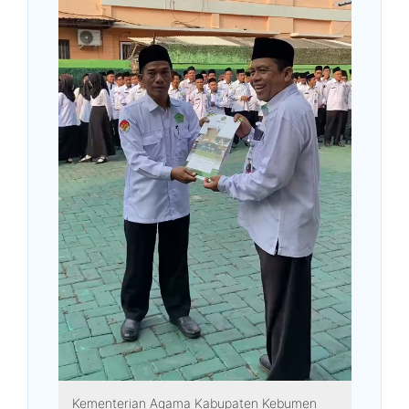
Kementerian Agama Kabupaten Kebumen