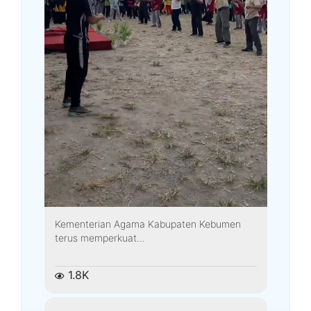
Kementerian Agama Kabupaten Kebumen
terus memperkuat...
1.8K