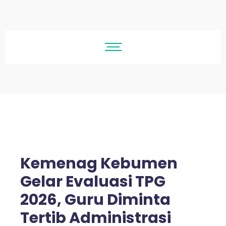
Kemenag Kebumen
Gelar Evaluasi TPG
2026, Guru Diminta
Tertib Administrasi