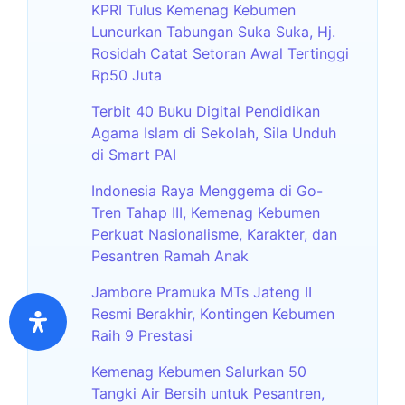
KPRI Tulus Kemenag Kebumen
Luncurkan Tabungan Suka Suka, Hj.
Rosidah Catat Setoran Awal Tertinggi
Rp50 Juta
Terbit 40 Buku Digital Pendidikan
Agama Islam di Sekolah, Sila Unduh
di Smart PAI
Indonesia Raya Menggema di Go-
Tren Tahap III, Kemenag Kebumen
Perkuat Nasionalisme, Karakter, dan
Pesantren Ramah Anak
Jambore Pramuka MTs Jateng II
Resmi Berakhir, Kontingen Kebumen
Raih 9 Prestasi
Kemenag Kebumen Salurkan 50
Tangki Air Bersih untuk Pesantren,