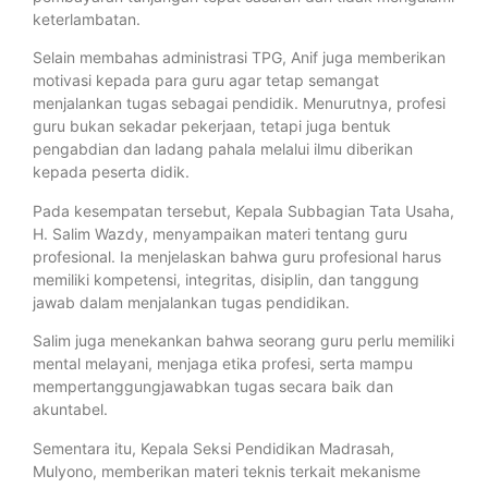
keterlambatan.
Selain membahas administrasi TPG, Anif juga memberikan
motivasi kepada para guru agar tetap semangat
menjalankan tugas sebagai pendidik. Menurutnya, profesi
guru bukan sekadar pekerjaan, tetapi juga bentuk
pengabdian dan ladang pahala melalui ilmu diberikan
kepada peserta didik.
Pada kesempatan tersebut, Kepala Subbagian Tata Usaha,
H. Salim Wazdy, menyampaikan materi tentang guru
profesional. Ia menjelaskan bahwa guru profesional harus
memiliki kompetensi, integritas, disiplin, dan tanggung
jawab dalam menjalankan tugas pendidikan.
Salim juga menekankan bahwa seorang guru perlu memiliki
mental melayani, menjaga etika profesi, serta mampu
mempertanggungjawabkan tugas secara baik dan
akuntabel.
Sementara itu, Kepala Seksi Pendidikan Madrasah,
Mulyono, memberikan materi teknis terkait mekanisme