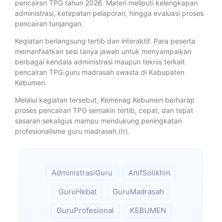
pencairan TPG tahun 2026. Materi meliputi kelengkapan
administrasi, ketepatan pelaporan, hingga evaluasi proses
pencairan tunjangan.
Kegiatan berlangsung tertib dan interaktif. Para peserta
memanfaatkan sesi tanya jawab untuk menyampaikan
berbagai kendala administrasi maupun teknis terkait
pencairan TPG guru madrasah swasta di Kabupaten
Kebumen.
Melalui kegiatan tersebut, Kemenag Kebumen berharap
proses pencairan TPG semakin tertib, cepat, dan tepat
sasaran sekaligus mampu mendukung peningkatan
profesionalisme guru madrasah.(Ir).
AdministrasiGuru
AnifSolikhin
GuruHebat
GuruMadrasah
GuruProfesional
KEBUMEN