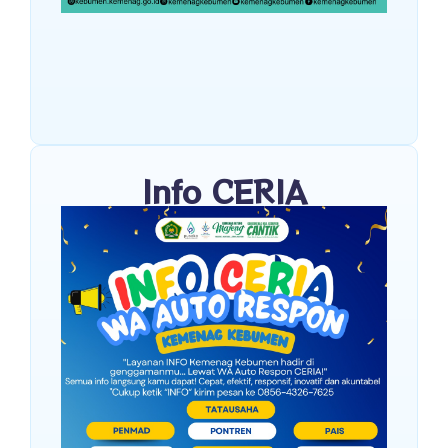
Info CERIA