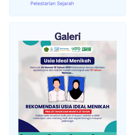
Pelestarian Sejarah
Galeri