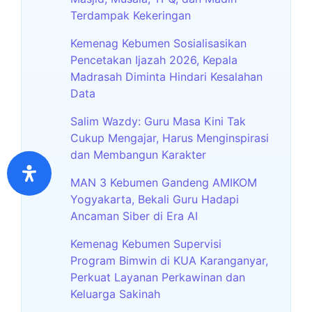
Terdampak Kekeringan
Kemenag Kebumen Sosialisasikan
Pencetakan Ijazah 2026, Kepala
Madrasah Diminta Hindari Kesalahan
Data
Salim Wazdy: Guru Masa Kini Tak
Cukup Mengajar, Harus Menginspirasi
dan Membangun Karakter
MAN 3 Kebumen Gandeng AMIKOM
Yogyakarta, Bekali Guru Hadapi
Ancaman Siber di Era AI
Kemenag Kebumen Supervisi
Program Bimwin di KUA Karanganyar,
Perkuat Layanan Perkawinan dan
Keluarga Sakinah