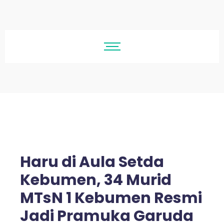
Haru di Aula Setda
Kebumen, 34 Murid
MTsN 1 Kebumen Resmi
Jadi Pramuka Garuda