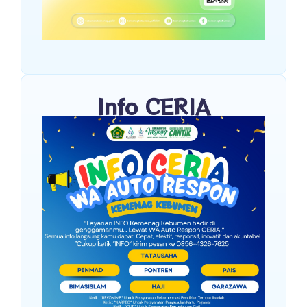
Info CERIA