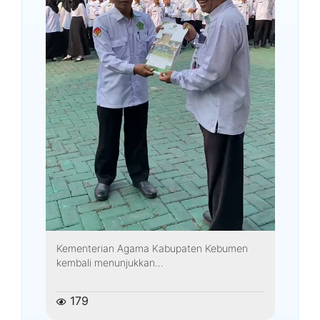
Kementerian Agama Kabupaten Kebumen
kembali menunjukkan...
179