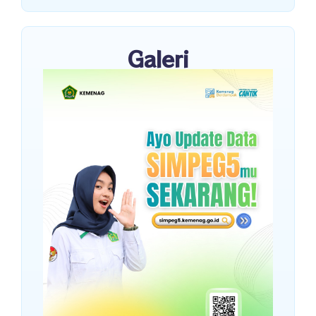
Galeri