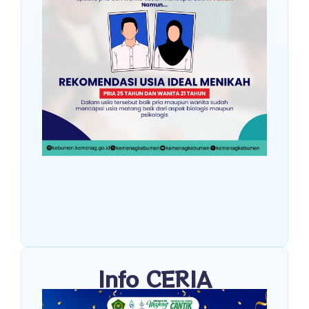
Info CERIA