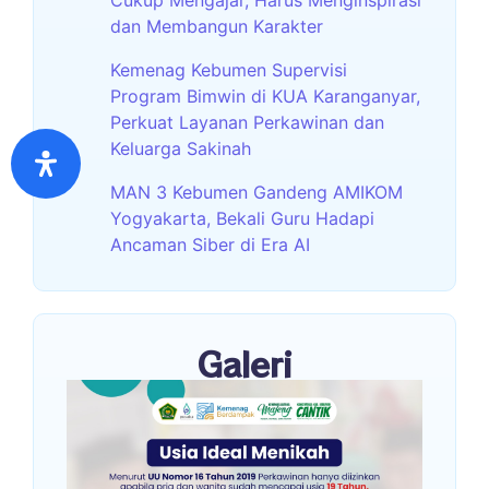
dan Membangun Karakter
Kemenag Kebumen Supervisi
Program Bimwin di KUA Karanganyar,
Perkuat Layanan Perkawinan dan
Keluarga Sakinah
MAN 3 Kebumen Gandeng AMIKOM
Yogyakarta, Bekali Guru Hadapi
Ancaman Siber di Era AI
Galeri