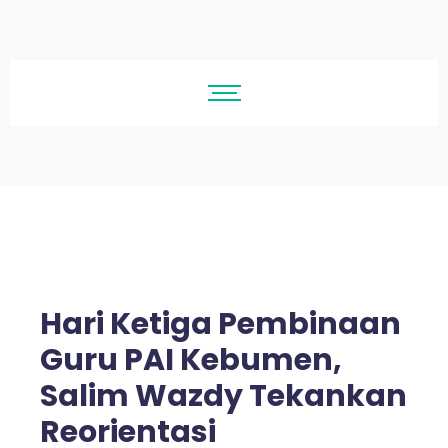
Hari Ketiga Pembinaan
Guru PAI Kebumen,
Salim Wazdy Tekankan
Reorientasi