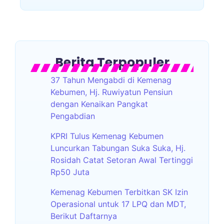
Berita Terpopuler
37 Tahun Mengabdi di Kemenag
Kebumen, Hj. Ruwiyatun Pensiun
dengan Kenaikan Pangkat
Pengabdian
KPRI Tulus Kemenag Kebumen
Luncurkan Tabungan Suka Suka, Hj.
Rosidah Catat Setoran Awal Tertinggi
Rp50 Juta
Kemenag Kebumen Terbitkan SK Izin
Operasional untuk 17 LPQ dan MDT,
Berikut Daftarnya