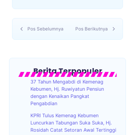
Pos Sebelumnya
Pos Berikutnya
Berita Terpopuler
37 Tahun Mengabdi di Kemenag
Kebumen, Hj. Ruwiyatun Pensiun
dengan Kenaikan Pangkat
Pengabdian
KPRI Tulus Kemenag Kebumen
Luncurkan Tabungan Suka Suka, Hj.
Rosidah Catat Setoran Awal Tertinggi