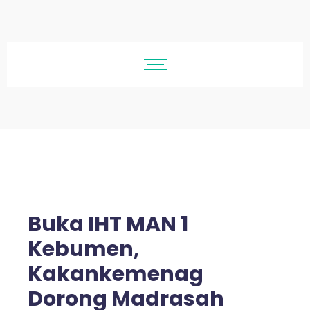
Buka IHT MAN 1
Kebumen,
Kakankemenag
Dorong Madrasah