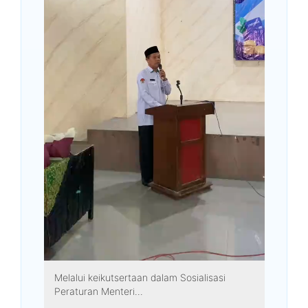
Melalui keikutsertaan dalam Sosialisasi
Peraturan Menteri...