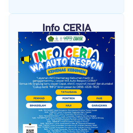
Info CERIA