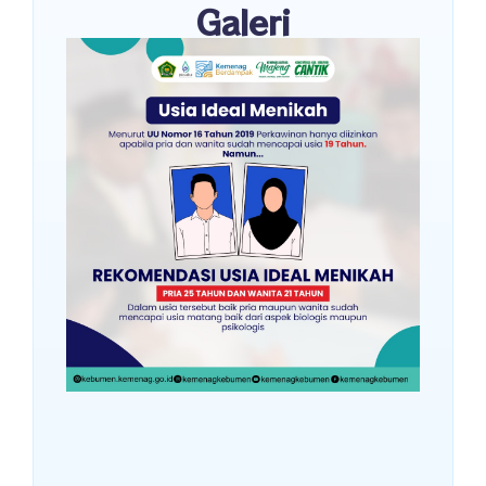
Galeri