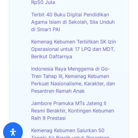
Rp50 Juta
Terbit 40 Buku Digital Pendidikan
Agama Islam di Sekolah, Sila Unduh
di Smart PAI
Kemenag Kebumen Terbitkan SK Izin
Operasional untuk 17 LPQ dan MDT,
Berikut Daftarnya
Indonesia Raya Menggema di Go-
Tren Tahap III, Kemenag Kebumen
Perkuat Nasionalisme, Karakter, dan
Pesantren Ramah Anak
Jambore Pramuka MTs Jateng II
Resmi Berakhir, Kontingen Kebumen
Raih 9 Prestasi
Kemenag Kebumen Salurkan 50
Tangki Air Bersih untuk Pesantren,