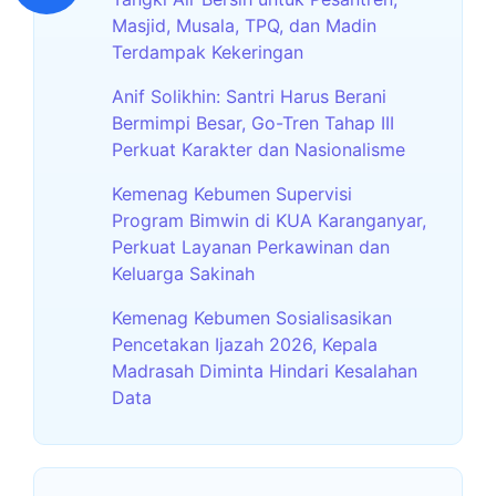
Masjid, Musala, TPQ, dan Madin
Terdampak Kekeringan
Anif Solikhin: Santri Harus Berani
Bermimpi Besar, Go-Tren Tahap III
Perkuat Karakter dan Nasionalisme
Kemenag Kebumen Supervisi
Program Bimwin di KUA Karanganyar,
Perkuat Layanan Perkawinan dan
Keluarga Sakinah
Kemenag Kebumen Sosialisasikan
Pencetakan Ijazah 2026, Kepala
Madrasah Diminta Hindari Kesalahan
Data