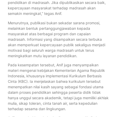
pendidikan di madrasah. Jika dipublikasikan secara baik,
kepercayaan masyarakat terhadap madrasah akan
semakin meningkat,” tegas Anif.
Menurutnya, publikasi bukan sekadar sarana promosi,
melainkan bentuk pertanggungjawaban kepada
masyarakat atas berbagai program dan capaian
madrasah. Informasi yang disampaikan secara terbuka
akan memperkuat kepercayaan publik sekaligus menjadi
motivasi bagi seluruh warga madrasah untuk terus
meningkatkan mutu layanan pendidikan.
Pada kesempatan tersebut, Anif juga menyampaikan
materi mengenai kebijakan Kementerian Agama Republik
Indonesia, khususnya implementasi Kurikulum Berbasis
Cinta (KBC). Ia menjelaskan bahwa kurikulum tersebut
menempatkan nilai kasih sayang sebagai fondasi utama
dalam proses pendidikan sehingga peserta didik tidak
hanya unggul secara akademik, tetapi juga memiliki akhlak
mulia, sikap toleran, cinta tanah air, serta kepedulian
terhadap sesama dan lingkungan.