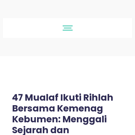
47 Mualaf Ikuti Rihlah
Bersama Kemenag
Kebumen: Menggali
Sejarah dan