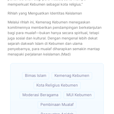
memperkuat Kebumen sebagai kota religius.”
Rihlah yang Menguatkan Identitas Keislaman
Melalui rihlah ini, Kemenag Kebumen menegaskan
komitmennya memberikan pendampingan berkelanjutan
bagi para mualaf—bukan hanya secara spiritual, tetapi
juga sosial dan kultural. Dengan mengenal lebih dekat
sejarah dakwah Islam di Kebumen dan ulama
penyebarnya, para mualaf diharapkan semakin mantap
menapaki perjalanan keislaman.(Mad)
Bimas Islam
Kemenag Kebumen
Kota Religius Kebumen
Moderasi Beragama
MUI Kebumen
Pembinaan Mualaf