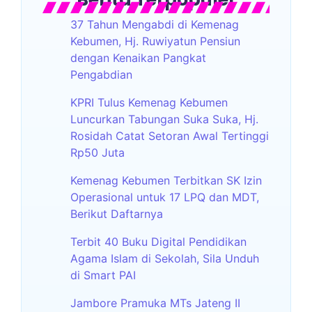
37 Tahun Mengabdi di Kemenag
Kebumen, Hj. Ruwiyatun Pensiun
dengan Kenaikan Pangkat
Pengabdian
KPRI Tulus Kemenag Kebumen
Luncurkan Tabungan Suka Suka, Hj.
Rosidah Catat Setoran Awal Tertinggi
Rp50 Juta
Kemenag Kebumen Terbitkan SK Izin
Operasional untuk 17 LPQ dan MDT,
Berikut Daftarnya
Terbit 40 Buku Digital Pendidikan
Agama Islam di Sekolah, Sila Unduh
di Smart PAI
Jambore Pramuka MTs Jateng II