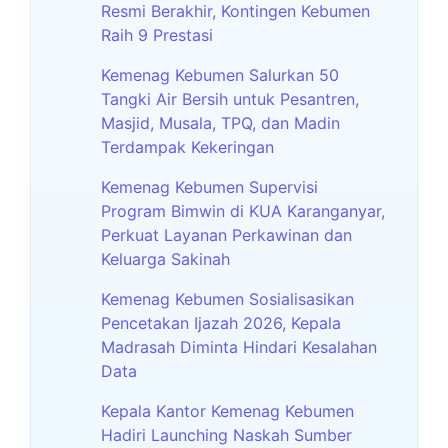
Resmi Berakhir, Kontingen Kebumen
Raih 9 Prestasi
Kemenag Kebumen Salurkan 50
Tangki Air Bersih untuk Pesantren,
Masjid, Musala, TPQ, dan Madin
Terdampak Kekeringan
Kemenag Kebumen Supervisi
Program Bimwin di KUA Karanganyar,
Perkuat Layanan Perkawinan dan
Keluarga Sakinah
Kemenag Kebumen Sosialisasikan
Pencetakan Ijazah 2026, Kepala
Madrasah Diminta Hindari Kesalahan
Data
Kepala Kantor Kemenag Kebumen
Hadiri Launching Naskah Sumber