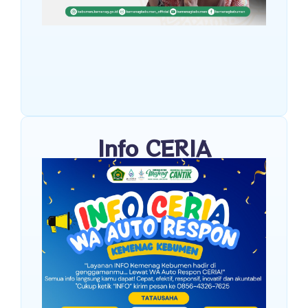
Info CERIA