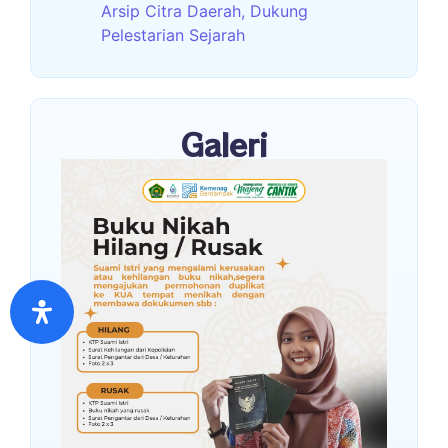
Arsip Citra Daerah, Dukung
Pelestarian Sejarah
Galeri