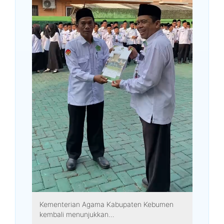
Kementerian Agama Kabupaten Kebumen
kembali menunjukkan...