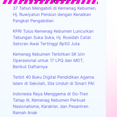
37 Tahun Mengabdi di Kemenag Kebumen,
Hj. Ruwiyatun Pensiun dengan Kenaikan
Pangkat Pengabdian
KPRI Tulus Kemenag Kebumen Luncurkan
Tabungan Suka Suka, Hj. Rosidah Catat
Setoran Awal Tertinggi Rp50 Juta
Kemenag Kebumen Terbitkan SK Izin
Operasional untuk 17 LPQ dan MDT,
Berikut Daftarnya
Terbit 40 Buku Digital Pendidikan Agama
Islam di Sekolah, Sila Unduh di Smart PAI
Indonesia Raya Menggema di Go-Tren
Tahap III, Kemenag Kebumen Perkuat
Nasionalisme, Karakter, dan Pesantren
Ramah Anak