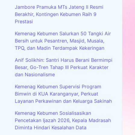
Jambore Pramuka MTs Jateng II Resmi
Berakhir, Kontingen Kebumen Raih 9
Prestasi
Kemenag Kebumen Salurkan 50 Tangki Air
Bersih untuk Pesantren, Masjid, Musala,
TPQ, dan Madin Terdampak Kekeringan
Anif Solikhin: Santri Harus Berani Bermimpi
Besar, Go-Tren Tahap III Perkuat Karakter
dan Nasionalisme
Kemenag Kebumen Supervisi Program
Bimwin di KUA Karanganyar, Perkuat
Layanan Perkawinan dan Keluarga Sakinah
Kemenag Kebumen Sosialisasikan
Pencetakan Ijazah 2026, Kepala Madrasah
Diminta Hindari Kesalahan Data