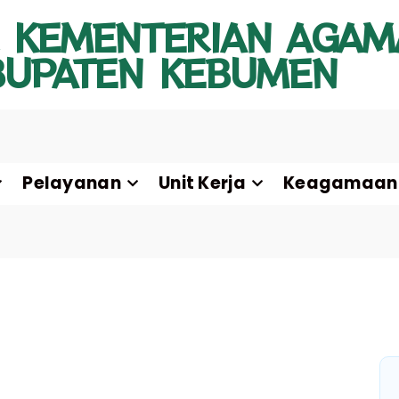
 KEMENTERIAN AGAM
BUPATEN KEBUMEN
Pelayanan
Unit Kerja
Keagamaan