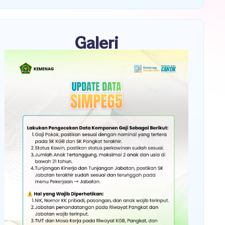
Galeri