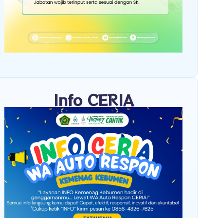
Info CERIA