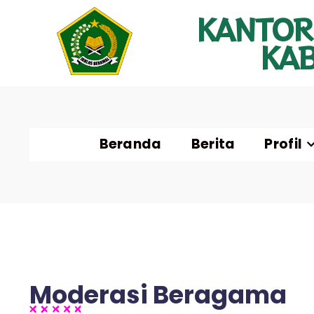
KANTOR
KA
Beranda
Berita
Profil
Moderasi Beragama