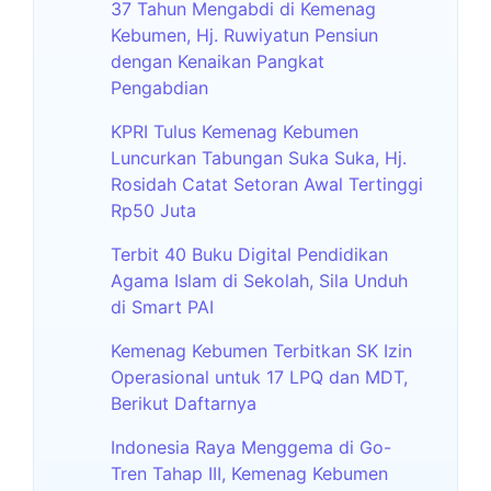
37 Tahun Mengabdi di Kemenag
Kebumen, Hj. Ruwiyatun Pensiun
dengan Kenaikan Pangkat
Pengabdian
KPRI Tulus Kemenag Kebumen
Luncurkan Tabungan Suka Suka, Hj.
Rosidah Catat Setoran Awal Tertinggi
Rp50 Juta
Terbit 40 Buku Digital Pendidikan
Agama Islam di Sekolah, Sila Unduh
di Smart PAI
Kemenag Kebumen Terbitkan SK Izin
Operasional untuk 17 LPQ dan MDT,
Berikut Daftarnya
Indonesia Raya Menggema di Go-
Tren Tahap III, Kemenag Kebumen