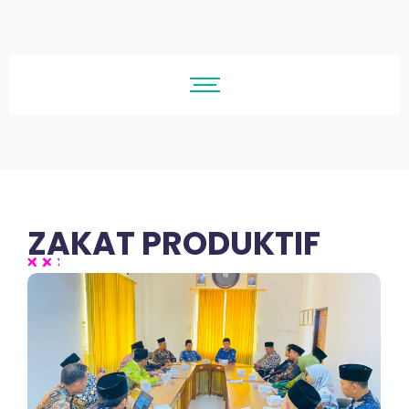
ZAKAT PRODUKTIF
No Comments