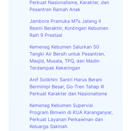
Perkuat Nasionalisme, Karakter, dan
Pesantren Ramah Anak
Jambore Pramuka MTs Jateng II
Resmi Berakhir, Kontingen Kebumen
Raih 9 Prestasi
Kemenag Kebumen Salurkan 50
Tangki Air Bersih untuk Pesantren,
Masjid, Musala, TPQ, dan Madin
Terdampak Kekeringan
Anif Solikhin: Santri Harus Berani
Bermimpi Besar, Go-Tren Tahap III
Perkuat Karakter dan Nasionalisme
Kemenag Kebumen Supervisi
Program Bimwin di KUA Karanganyar,
Perkuat Layanan Perkawinan dan
Keluarga Sakinah