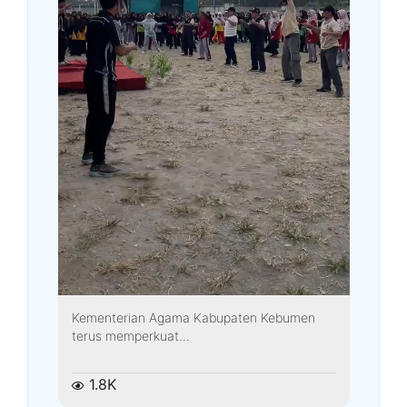
Kementerian Agama Kabupaten Kebumen
terus memperkuat...
1.8K