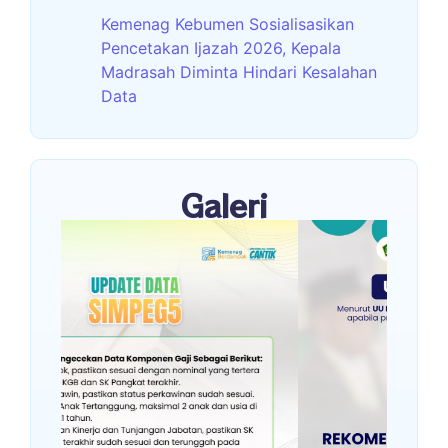
Kemenag Kebumen Sosialisasikan
Pencetakan Ijazah 2026, Kepala
Madrasah Diminta Hindari Kesalahan
Data
Galeri