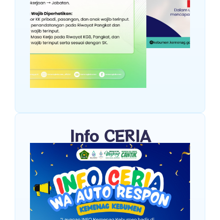
Info CERIA