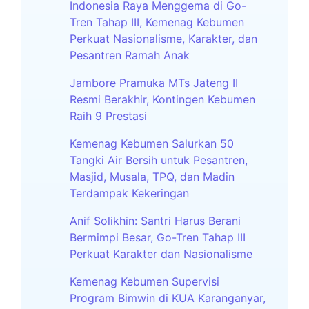
Indonesia Raya Menggema di Go-
Tren Tahap III, Kemenag Kebumen
Perkuat Nasionalisme, Karakter, dan
Pesantren Ramah Anak
Jambore Pramuka MTs Jateng II
Resmi Berakhir, Kontingen Kebumen
Raih 9 Prestasi
Kemenag Kebumen Salurkan 50
Tangki Air Bersih untuk Pesantren,
Masjid, Musala, TPQ, dan Madin
Terdampak Kekeringan
Anif Solikhin: Santri Harus Berani
Bermimpi Besar, Go-Tren Tahap III
Perkuat Karakter dan Nasionalisme
Kemenag Kebumen Supervisi
Program Bimwin di KUA Karanganyar,