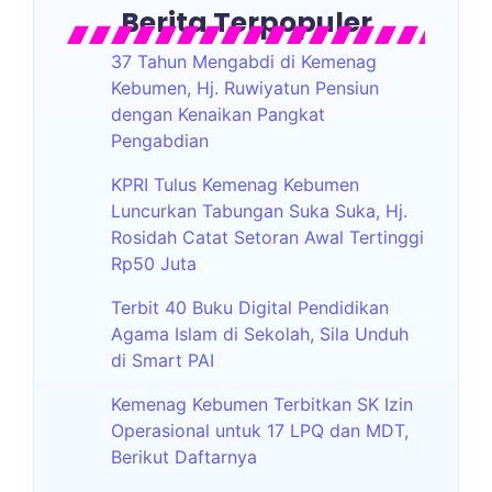
Berita Terpopuler
37 Tahun Mengabdi di Kemenag
Kebumen, Hj. Ruwiyatun Pensiun
dengan Kenaikan Pangkat
Pengabdian
KPRI Tulus Kemenag Kebumen
Luncurkan Tabungan Suka Suka, Hj.
Rosidah Catat Setoran Awal Tertinggi
Rp50 Juta
Terbit 40 Buku Digital Pendidikan
Agama Islam di Sekolah, Sila Unduh
di Smart PAI
Kemenag Kebumen Terbitkan SK Izin
Operasional untuk 17 LPQ dan MDT,
Berikut Daftarnya