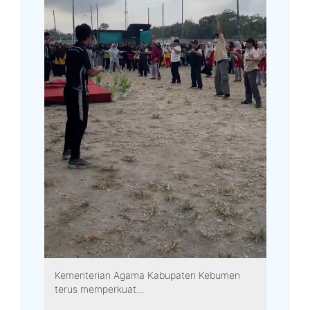
Kementerian Agama Kabupaten Kebumen
terus memperkuat...