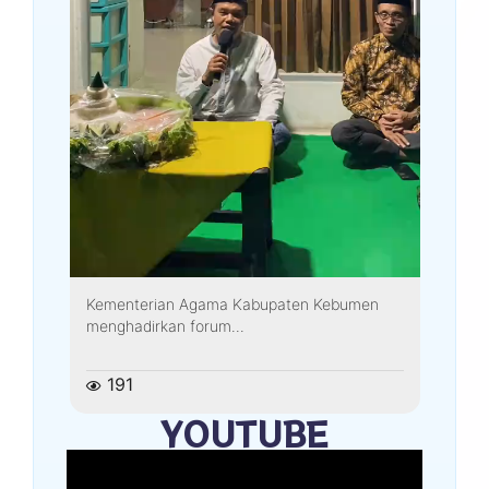
Kementerian Agama Kabupaten Kebumen
menghadirkan forum...
191
YOUTUBE