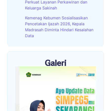
Perkuat Layanan Perkawinan dan
Keluarga Sakinah
Kemenag Kebumen Sosialisasikan
Pencetakan Ijazah 2026, Kepala
Madrasah Diminta Hindari Kesalahan
Data
Galeri