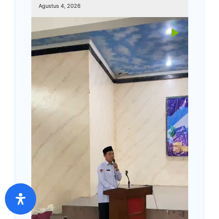
Agustus 4, 2026