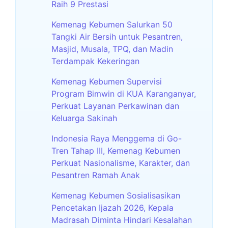
Raih 9 Prestasi
Kemenag Kebumen Salurkan 50
Tangki Air Bersih untuk Pesantren,
Masjid, Musala, TPQ, dan Madin
Terdampak Kekeringan
Kemenag Kebumen Supervisi
Program Bimwin di KUA Karanganyar,
Perkuat Layanan Perkawinan dan
Keluarga Sakinah
Indonesia Raya Menggema di Go-
Tren Tahap III, Kemenag Kebumen
Perkuat Nasionalisme, Karakter, dan
Pesantren Ramah Anak
Kemenag Kebumen Sosialisasikan
Pencetakan Ijazah 2026, Kepala
Madrasah Diminta Hindari Kesalahan