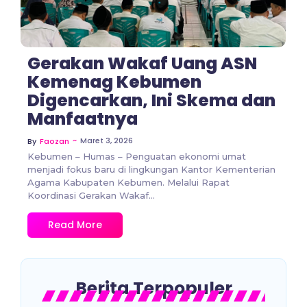
Gerakan Wakaf Uang ASN
Kemenag Kebumen
Digencarkan, Ini Skema dan
Manfaatnya
~
Maret 3, 2026
By
Faozan
Kebumen – Humas – Penguatan ekonomi umat
menjadi fokus baru di lingkungan Kantor Kementerian
Agama Kabupaten Kebumen. Melalui Rapat
Koordinasi Gerakan Wakaf...
Read More
Berita Terpopuler