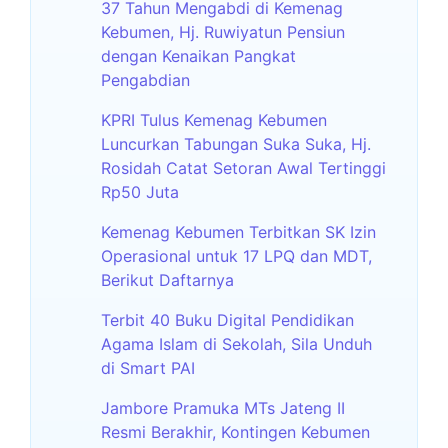
37 Tahun Mengabdi di Kemenag
Kebumen, Hj. Ruwiyatun Pensiun
dengan Kenaikan Pangkat
Pengabdian
KPRI Tulus Kemenag Kebumen
Luncurkan Tabungan Suka Suka, Hj.
Rosidah Catat Setoran Awal Tertinggi
Rp50 Juta
Kemenag Kebumen Terbitkan SK Izin
Operasional untuk 17 LPQ dan MDT,
Berikut Daftarnya
Terbit 40 Buku Digital Pendidikan
Agama Islam di Sekolah, Sila Unduh
di Smart PAI
Jambore Pramuka MTs Jateng II
Resmi Berakhir, Kontingen Kebumen