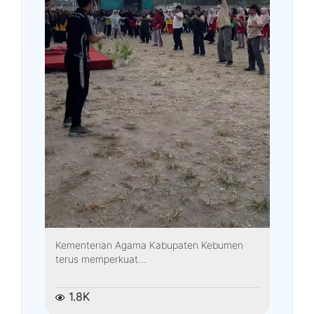
Kementerian Agama Kabupaten Kebumen
terus memperkuat...
1.8K