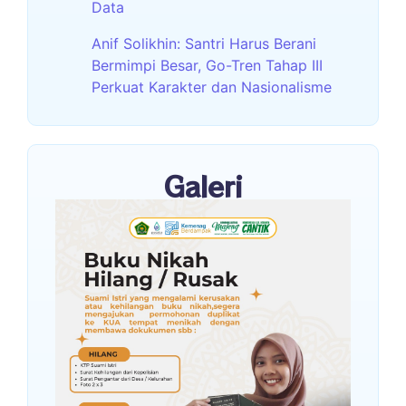
Data
Anif Solikhin: Santri Harus Berani
Bermimpi Besar, Go-Tren Tahap III
Perkuat Karakter dan Nasionalisme
Galeri