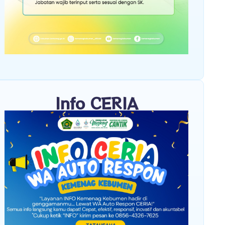
Info CERIA