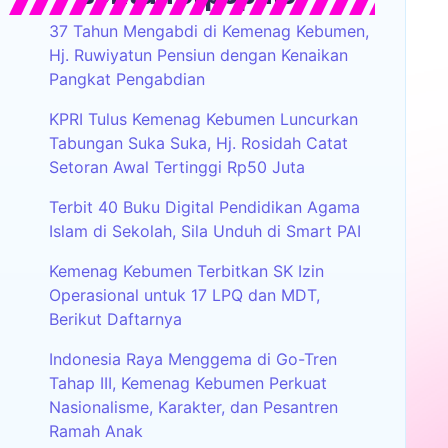
37 Tahun Mengabdi di Kemenag Kebumen,
Hj. Ruwiyatun Pensiun dengan Kenaikan
Pangkat Pengabdian
KPRI Tulus Kemenag Kebumen Luncurkan
Tabungan Suka Suka, Hj. Rosidah Catat
Setoran Awal Tertinggi Rp50 Juta
Terbit 40 Buku Digital Pendidikan Agama
Islam di Sekolah, Sila Unduh di Smart PAI
Kemenag Kebumen Terbitkan SK Izin
Operasional untuk 17 LPQ dan MDT,
Berikut Daftarnya
Indonesia Raya Menggema di Go-Tren
Tahap III, Kemenag Kebumen Perkuat
Nasionalisme, Karakter, dan Pesantren
Ramah Anak