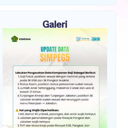
Galeri