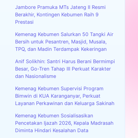
Jambore Pramuka MTs Jateng II Resmi
Berakhir, Kontingen Kebumen Raih 9
Prestasi
Kemenag Kebumen Salurkan 50 Tangki Air
Bersih untuk Pesantren, Masjid, Musala,
TPQ, dan Madin Terdampak Kekeringan
Anif Solikhin: Santri Harus Berani Bermimpi
Besar, Go-Tren Tahap III Perkuat Karakter
dan Nasionalisme
Kemenag Kebumen Supervisi Program
Bimwin di KUA Karanganyar, Perkuat
Layanan Perkawinan dan Keluarga Sakinah
Kemenag Kebumen Sosialisasikan
Pencetakan Ijazah 2026, Kepala Madrasah
Diminta Hindari Kesalahan Data