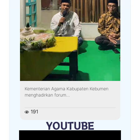
Kementerian Agama Kabupaten Kebumen
menghadirkan forum...
191
YOUTUBE