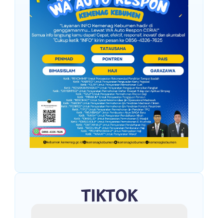
TIKTOK