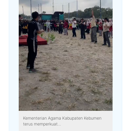
Kementerian Agama Kabupaten Kebumen
terus memperkuat...