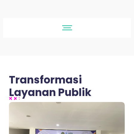
Transformasi
Layanan Publik