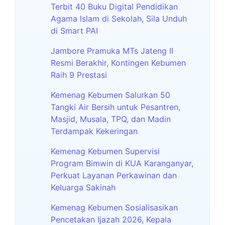
Terbit 40 Buku Digital Pendidikan
Agama Islam di Sekolah, Sila Unduh
di Smart PAI
Jambore Pramuka MTs Jateng II
Resmi Berakhir, Kontingen Kebumen
Raih 9 Prestasi
Kemenag Kebumen Salurkan 50
Tangki Air Bersih untuk Pesantren,
Masjid, Musala, TPQ, dan Madin
Terdampak Kekeringan
Kemenag Kebumen Supervisi
Program Bimwin di KUA Karanganyar,
Perkuat Layanan Perkawinan dan
Keluarga Sakinah
Kemenag Kebumen Sosialisasikan
Pencetakan Ijazah 2026, Kepala