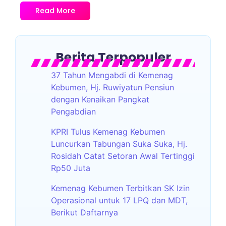
Read More
Berita Terpopuler
37 Tahun Mengabdi di Kemenag
Kebumen, Hj. Ruwiyatun Pensiun
dengan Kenaikan Pangkat
Pengabdian
KPRI Tulus Kemenag Kebumen
Luncurkan Tabungan Suka Suka, Hj.
Rosidah Catat Setoran Awal Tertinggi
Rp50 Juta
Kemenag Kebumen Terbitkan SK Izin
Operasional untuk 17 LPQ dan MDT,
Berikut Daftarnya