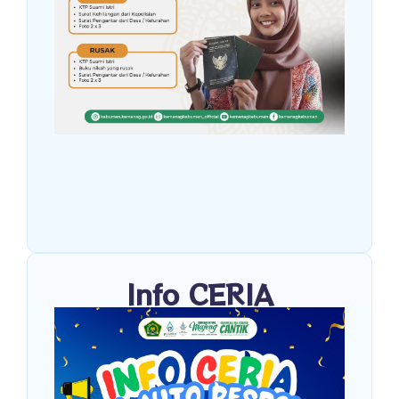
Info CERIA