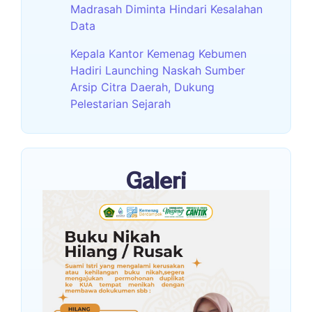
Madrasah Diminta Hindari Kesalahan
Data
Kepala Kantor Kemenag Kebumen
Hadiri Launching Naskah Sumber
Arsip Citra Daerah, Dukung
Pelestarian Sejarah
Galeri