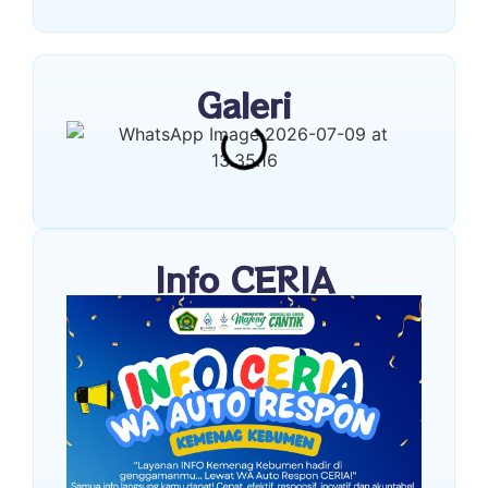
Galeri
Info CERIA