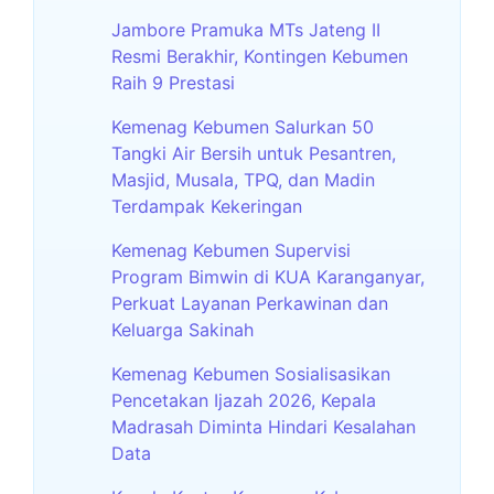
Jambore Pramuka MTs Jateng II
Resmi Berakhir, Kontingen Kebumen
Raih 9 Prestasi
Kemenag Kebumen Salurkan 50
Tangki Air Bersih untuk Pesantren,
Masjid, Musala, TPQ, dan Madin
Terdampak Kekeringan
Kemenag Kebumen Supervisi
Program Bimwin di KUA Karanganyar,
Perkuat Layanan Perkawinan dan
Keluarga Sakinah
Kemenag Kebumen Sosialisasikan
Pencetakan Ijazah 2026, Kepala
Madrasah Diminta Hindari Kesalahan
Data