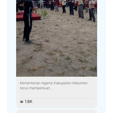
Kementerian Agama Kabupaten Kebumen
terus memperkuat...
1.8K