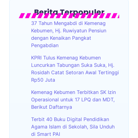
Berita Terpopuler
37 Tahun Mengabdi di Kemenag
Kebumen, Hj. Ruwiyatun Pensiun
dengan Kenaikan Pangkat
Pengabdian
KPRI Tulus Kemenag Kebumen
Luncurkan Tabungan Suka Suka, Hj.
Rosidah Catat Setoran Awal Tertinggi
Rp50 Juta
Kemenag Kebumen Terbitkan SK Izin
Operasional untuk 17 LPQ dan MDT,
Berikut Daftarnya
Terbit 40 Buku Digital Pendidikan
Agama Islam di Sekolah, Sila Unduh
di Smart PAI