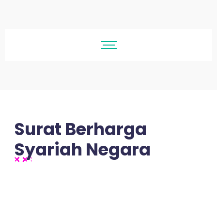
Surat Berharga
Syariah Negara