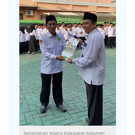
Kementerian Agama Kabupaten Kebumen