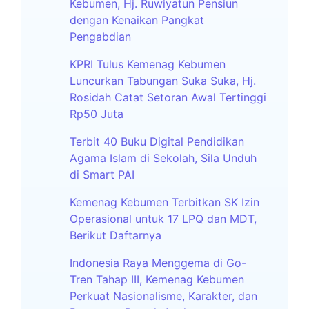
Kebumen, Hj. Ruwiyatun Pensiun
dengan Kenaikan Pangkat
Pengabdian
KPRI Tulus Kemenag Kebumen
Luncurkan Tabungan Suka Suka, Hj.
Rosidah Catat Setoran Awal Tertinggi
Rp50 Juta
Terbit 40 Buku Digital Pendidikan
Agama Islam di Sekolah, Sila Unduh
di Smart PAI
Kemenag Kebumen Terbitkan SK Izin
Operasional untuk 17 LPQ dan MDT,
Berikut Daftarnya
Indonesia Raya Menggema di Go-
Tren Tahap III, Kemenag Kebumen
Perkuat Nasionalisme, Karakter, dan