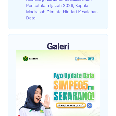
Pencetakan Ijazah 2026, Kepala
Madrasah Diminta Hindari Kesalahan
Data
Galeri