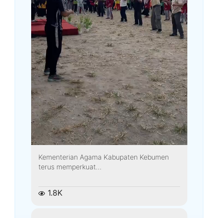
Kementerian Agama Kabupaten Kebumen
terus memperkuat...
1.8K