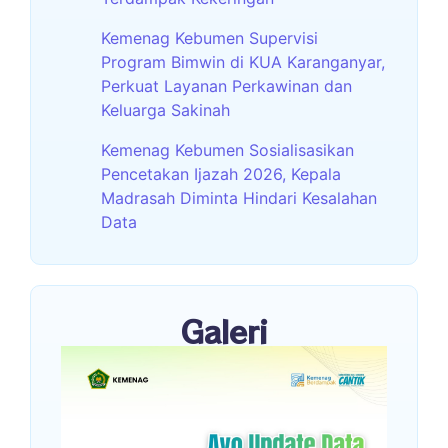
Kemenag Kebumen Supervisi
Program Bimwin di KUA Karanganyar,
Perkuat Layanan Perkawinan dan
Keluarga Sakinah
Kemenag Kebumen Sosialisasikan
Pencetakan Ijazah 2026, Kepala
Madrasah Diminta Hindari Kesalahan
Data
Galeri