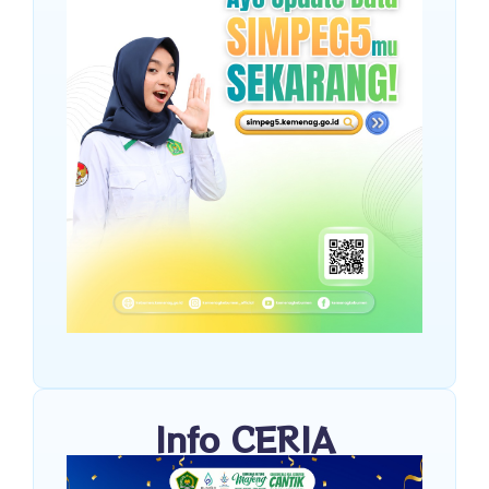
Info CERIA