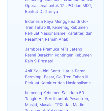
Operasional untuk 17 LPQ dan MDT,
Berikut Daftarnya
Indonesia Raya Menggema di Go-
Tren Tahap III, Kemenag Kebumen
Perkuat Nasionalisme, Karakter, dan
Pesantren Ramah Anak
Jambore Pramuka MTs Jateng II
Resmi Berakhir, Kontingen Kebumen
Raih 9 Prestasi
Anif Solikhin: Santri Harus Berani
Bermimpi Besar, Go-Tren Tahap III
Perkuat Karakter dan Nasionalisme
Kemenag Kebumen Salurkan 50
Tangki Air Bersih untuk Pesantren,
Masjid, Musala, TPQ, dan Madin
Terdampak Kekeringan