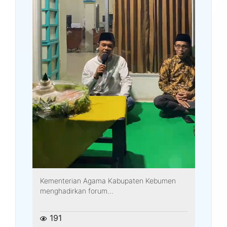
Kementerian Agama Kabupaten Kebumen
menghadirkan forum...
191