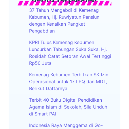
37 Tahun Mengabdi di Kemenag
Kebumen, Hj. Ruwiyatun Pensiun
dengan Kenaikan Pangkat
Pengabdian
KPRI Tulus Kemenag Kebumen
Luncurkan Tabungan Suka Suka, Hj.
Rosidah Catat Setoran Awal Tertinggi
Rp50 Juta
Kemenag Kebumen Terbitkan SK Izin
Operasional untuk 17 LPQ dan MDT,
Berikut Daftarnya
Terbit 40 Buku Digital Pendidikan
Agama Islam di Sekolah, Sila Unduh
di Smart PAI
Indonesia Raya Menggema di Go-