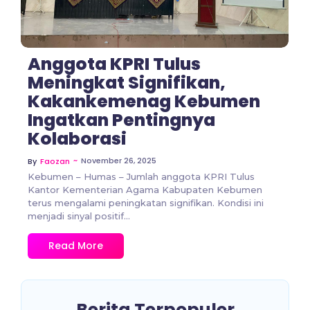
Anggota KPRI Tulus
Meningkat Signifikan,
Kakankemenag Kebumen
Ingatkan Pentingnya
Kolaborasi
~
November 26, 2025
By
Faozan
Kebumen – Humas – Jumlah anggota KPRI Tulus
Kantor Kementerian Agama Kabupaten Kebumen
terus mengalami peningkatan signifikan. Kondisi ini
menjadi sinyal positif...
Read More
Berita Terpopuler