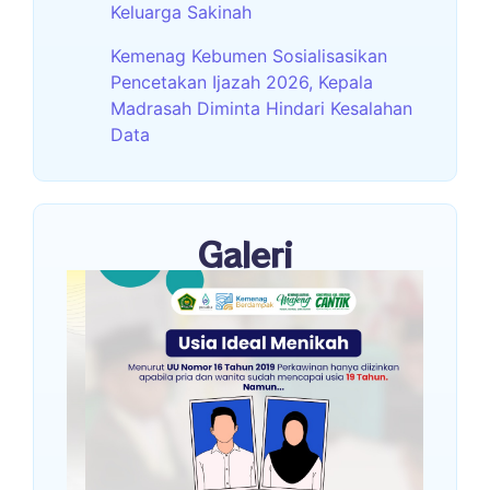
Keluarga Sakinah
Kemenag Kebumen Sosialisasikan
Pencetakan Ijazah 2026, Kepala
Madrasah Diminta Hindari Kesalahan
Data
Galeri