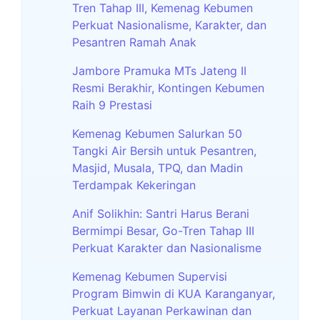
Tren Tahap III, Kemenag Kebumen
Perkuat Nasionalisme, Karakter, dan
Pesantren Ramah Anak
Jambore Pramuka MTs Jateng II
Resmi Berakhir, Kontingen Kebumen
Raih 9 Prestasi
Kemenag Kebumen Salurkan 50
Tangki Air Bersih untuk Pesantren,
Masjid, Musala, TPQ, dan Madin
Terdampak Kekeringan
Anif Solikhin: Santri Harus Berani
Bermimpi Besar, Go-Tren Tahap III
Perkuat Karakter dan Nasionalisme
Kemenag Kebumen Supervisi
Program Bimwin di KUA Karanganyar,
Perkuat Layanan Perkawinan dan