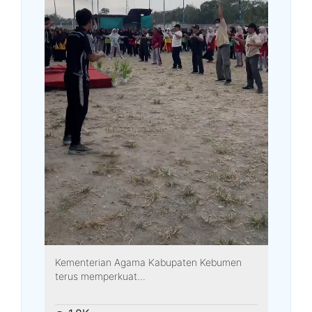
Kementerian Agama Kabupaten Kebumen
terus memperkuat...